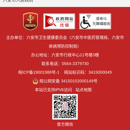
主办单位：六安市卫生健康委员会（六安市中医药管理局、六安市
疾病预防控制局）
办公地址：六安市行政中心11号楼3楼
联系电话：0564-3379730
皖ICP备19001988号-1
网站标识码：3415000049
皖公网安备 34150102000149号
本站已支持IPV6访问
站点地图
官方微信