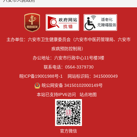
主办单位：六安市卫生健康委员会（六安市中医药管理局、六安市
疾病预防控制局）
办公地址：六安市行政中心11号楼3楼
联系电话：0564-3379730
皖ICP备19001988号-1
网站标识码：3415000049
皖公网安备 34150102000149号
本站已支持IPV6访问
站点地图
官方微信