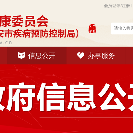
会员登录/注册
信息公开
办事服务