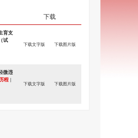
下载
生育支
（试
下载文字版
下载图片版
轻微违
历程
|
下载文字版
下载图片版