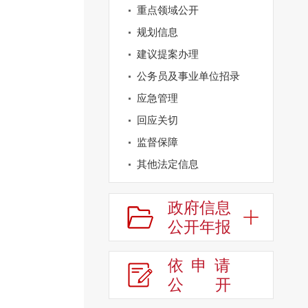
重点领域公开
规划信息
建议提案办理
公务员及事业单位招录
应急管理
回应关切
监督保障
其他法定信息
政府信息
公开年报
依申请
公
开