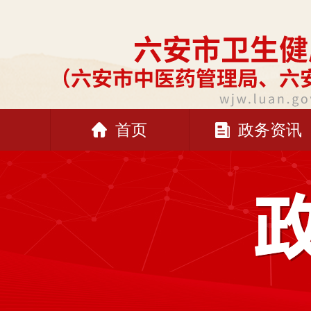
首页
政务资讯