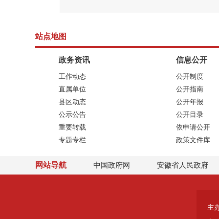
站点地图
政务资讯
信息公开
工作动态
公开制度
直属单位
公开指南
县区动态
公开年报
公示公告
公开目录
重要转载
依申请公开
专题专栏
政策文件库
网站导航
中国政府网
安徽省人民政府
主