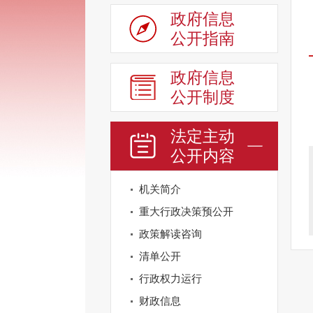
政府信息
公开指南
政府信息
公开制度
法定主动
公开内容
机关简介
重大行政决策预公开
政策解读咨询
清单公开
行政权力运行
财政信息