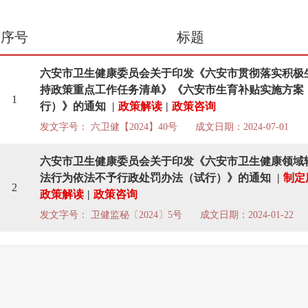
序号
标题
六安市卫生健康委员会关于印发《六安市贯彻落实积极
持政策重点工作任务清单》《六安市生育补贴实施方案
1
行）》的通知
|
政策解读
|
政策咨询
发文字号： 六卫健【2024】40号
成文日期：2024-07-01
六安市卫生健康委员会关于印发《六安市卫生健康领域
法行为依法不予行政处罚办法（试行）》的通知
|
制定
2
政策解读
|
政策咨询
发文字号： 卫健监秘〔2024〕5号
成文日期：2024-01-22