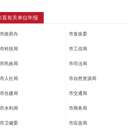
市直有关单位年报
市政府办
市发改委
市科技局
市工信局
市民政局
市司法局
市人社局
市自然资源局
市住建局
市交通局
市水利局
市商务局
市卫健委
市应急局