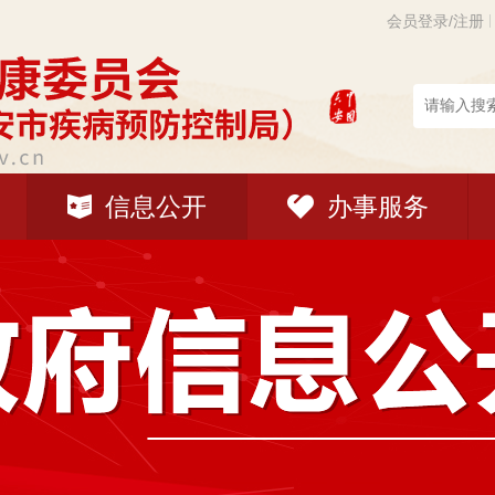
会员登录/注册
信息公开
办事服务