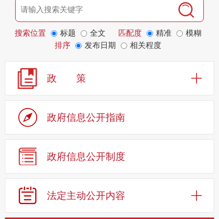
搜索位置
标题
全文
匹配度
精准
模糊
排序
发布日期
相关程度
政 策
政府信息公开指南
政府信息公开制度
法定主动公开内容