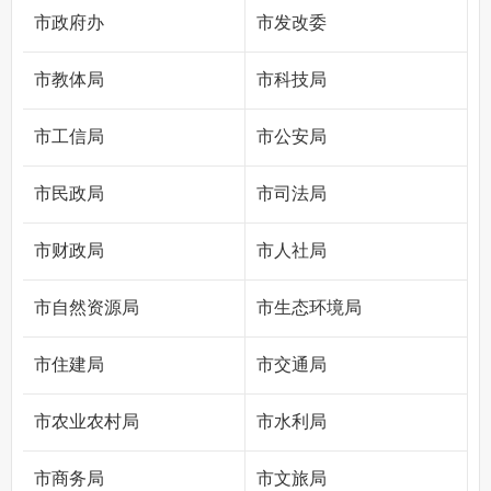
市政府办
市发改委
市教体局
市科技局
市工信局
市公安局
市民政局
市司法局
市财政局
市人社局
市自然资源局
市生态环境局
市住建局
市交通局
市农业农村局
市水利局
市商务局
市文旅局