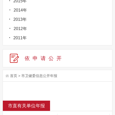
2015年
2014年
2013年
2012年
2011年
依申请公
开
首页
>
市卫健委信息公开年报
市直有关单位年报