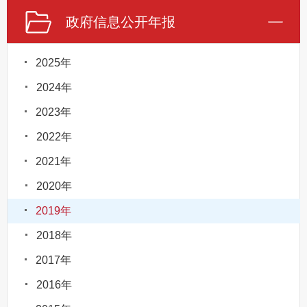
政府信息公开年报
2025年
2024年
2023年
2022年
2021年
2020年
2019年
2018年
2017年
2016年