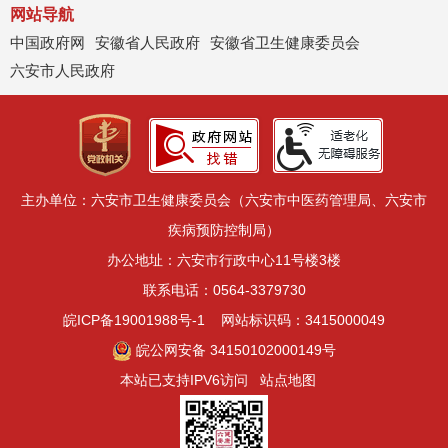
网站导航
中国政府网
安徽省人民政府
安徽省卫生健康委员会
六安市人民政府
主办单位：六安市卫生健康委员会（六安市中医药管理局、六安市
疾病预防控制局）
办公地址：六安市行政中心11号楼3楼
联系电话：0564-3379730
皖ICP备19001988号-1
网站标识码：3415000049
皖公网安备 34150102000149号
本站已支持IPV6访问
站点地图