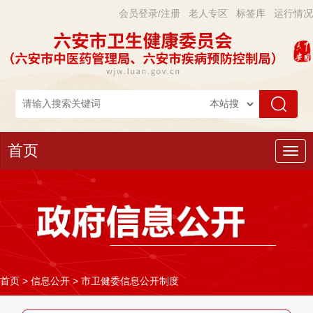
会员登录/注册
老人专区
标签库
运行情况
首页
导
航
首页
>
信息公开
>
市卫健委信息公开制度