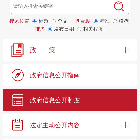
搜索位置
标题
全文
匹配度
精准
模糊
排序
发布日期
相关程度
政 策
政府信息公开指南
政府信息公开制度
法定主动公开内容