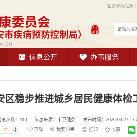
会员登录/注册
信息公开
办事服务
安区稳步推进城乡居民健康体检
浏览次数：
410
信息来源：市卫健委
发布时间：2026-03-27 17:
下载
我要纠错
打印
收藏
中
小