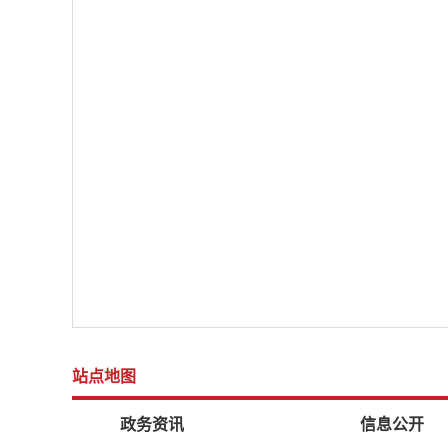
站点地图
政务资讯
信息公开