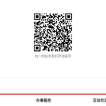
扫一扫在手机打开当前页
办事服务
互动交