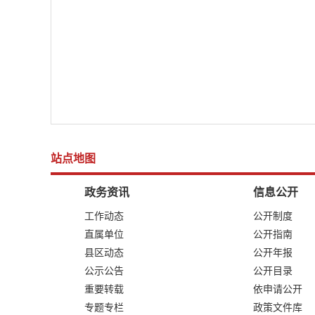
站点地图
政务资讯
信息公开
工作动态
公开制度
直属单位
公开指南
县区动态
公开年报
公示公告
公开目录
重要转载
依申请公开
专题专栏
政策文件库