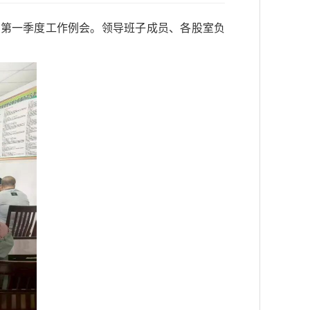
开第一季度工作例会。领导班子成员、各股室负