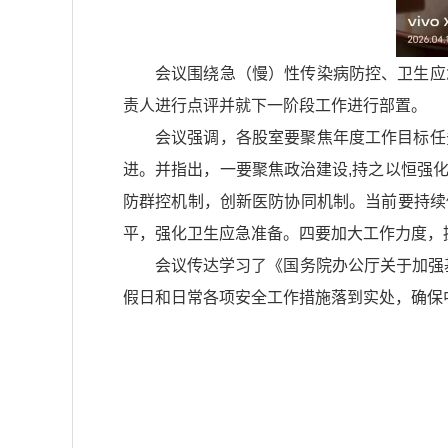
会议围绕急（慢）性传染病防控、卫生应
责人进行点评并就下一阶段工作进行部置。
会议强调，各股室要聚焦年度工作目标任
进。并指出，一要聚焦政治建设,持之以恒强
防群控机制，创新医防协同机制。当前要持续
平，强化卫生应急准备。四要加大工作力度，
会议传达学习了《国务院办公厅关于加强基
假日和日常各项安全工作措施落到实处，确保