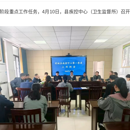
阶段重点工作任务，4月10日，县疾控中心（卫生监督所）召