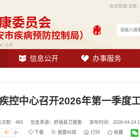
会员登录/注册
信息公开
办事服务
疾控中心召开2026年第一季度
览次数：
483
信息来源：舒城县卫健委
发布时间：2026-04-14 17
下载
我要纠错
打印
收藏
中
小