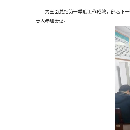
为全面总结第一季度工作成效，部署下一
责人参加会议。