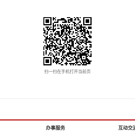
扫一扫在手机打开当前页
办事服务
互动交