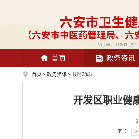
首页
政务资讯
首页
>
政务资讯
>
县区动态
开发区职业健康
字号：
大