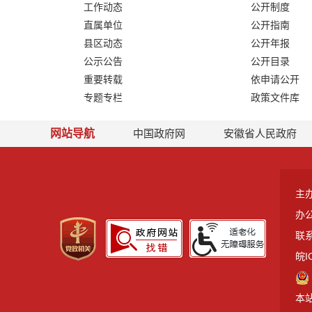
工作动态
公开制度
直属单位
公开指南
县区动态
公开年报
公示公告
公开目录
重要转载
依申请公开
专题专栏
政策文件库
网站导航
中国政府网
安徽省人民政府
主
办
联系
皖I
本站