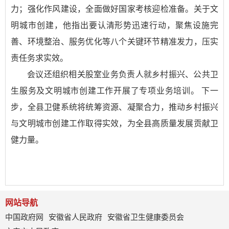
力；强化作风建设，全面做好国家考核迎检准备。关于文
明城市创建，他指出要认清形势迅速行动，聚焦设施完
善、环境整治、服务优化等八个关键环节精准发力，压实
责任务求实效。
会议还组织相关股室业务负责人就乡村振兴、公共卫
生服务及文明城市创建工作开展了专项业务培训。 下一
步，全县卫健系统将统筹资源、凝聚合力，推动乡村振兴
与文明城市创建工作取得实效，为全县高质量发展贡献卫
健力量。
网站导航
中国政府网
安徽省人民政府
安徽省卫生健康委员会