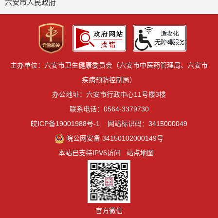
六安市人民政府
主办单位：六安市卫生健康委员会（六安市中医药管理局、六安市
疾病预防控制局）
办公地址：六安市行政中心11号楼3楼
联系电话：0564-3379730
皖ICP备19001988号-1
网站标识码：3415000049
皖公网安备 34150102000149号
本站已支持IPV6访问
站点地图
官方微信