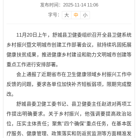
发布时间：2025-11-14 11:06
字号：
大
中
小
11月20日上午，舒城县卫健委组织召开全县卫健系统
乡村振兴暨文明城市创建工作部署会议，就持续巩固拓展
健康扶贫成果，推进健康乡村建设和助力文明城市创建等
重点工作进行安排部署。
会上通报了近期省市在卫生健康领域乡村振兴工作中
反馈的问题，要求各单位加快补齐短板弱项，限期完成整
改。
舒城县委卫健工委书记、县卫健委主任赵进对两项工
作提出明确要求。关于乡村振兴，他强调要提高政治站
位，压实主体责任；聚焦"四个确保"重点任务，在基本医
疗服务、健康管理、政策落实和防返贫监测等方面精准发