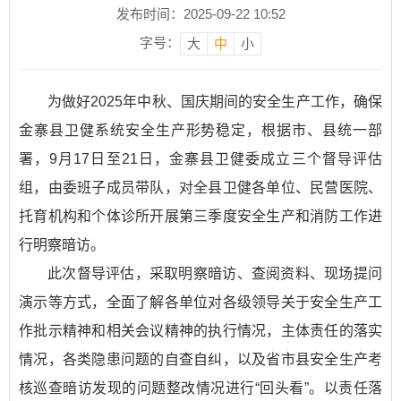
发布时间：2025-09-22 10:52
字号：
大
中
小
为做好2025年中秋、国庆期间的安全生产工作，确保
金寨县卫健系统安全生产形势稳定，根据市、县统一部
署，9月17日至21日，金寨县卫健委成立三个督导评估
组，由委班子成员带队，对全县卫健各单位、民营医院、
托育机构和个体诊所开展第三季度安全生产和消防工作进
行明察暗访。
此次督导评估，采取明察暗访、查阅资料、现场提问
演示等方式，全面了解各单位对各级领导关于安全生产工
作批示精神和相关会议精神的执行情况，主体责任的落实
情况，各类隐患问题的自查自纠，以及省市县安全生产考
核巡查暗访发现的问题整改情况进行“回头看”。以责任落