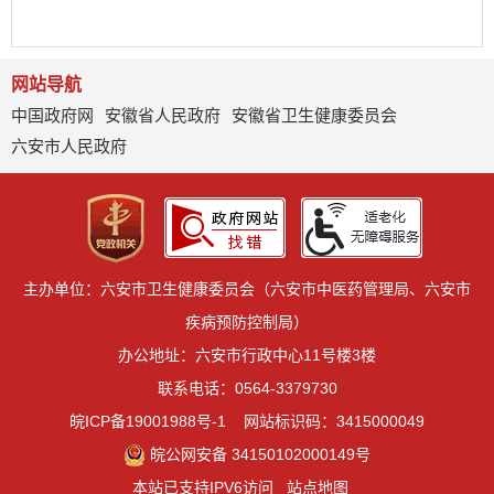
网站导航
中国政府网
安徽省人民政府
安徽省卫生健康委员会
六安市人民政府
主办单位：六安市卫生健康委员会（六安市中医药管理局、六安市
疾病预防控制局）
办公地址：六安市行政中心11号楼3楼
联系电话：0564-3379730
皖ICP备19001988号-1
网站标识码：3415000049
皖公网安备 34150102000149号
本站已支持IPV6访问
站点地图