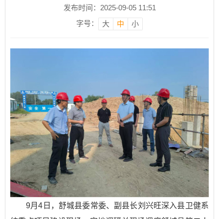
发布时间：2025-09-05 11:51
字号：
大
中
小
9月4日，舒城县委常委、副县长刘兴旺深入县卫健系