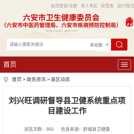
会员登录/注册
老人专区
标签库
运行情况
首页
导
航
首页
>
政务资讯
>
县区动态
刘兴旺调研督导县卫健系统重点项
目建设工作
浏览次数：
850
信息来源：舒城县卫健委