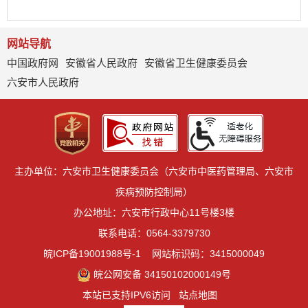
网站导航
中国政府网
安徽省人民政府
安徽省卫生健康委员会
六安市人民政府
主办单位：六安市卫生健康委员会（六安市中医药管理局、六安市
疾病预防控制局）
办公地址：六安市行政中心11号楼3楼
联系电话：0564-3379730
皖ICP备19001988号-1
网站标识码：3415000049
皖公网安备 34150102000149号
本站已支持IPV6访问
站点地图