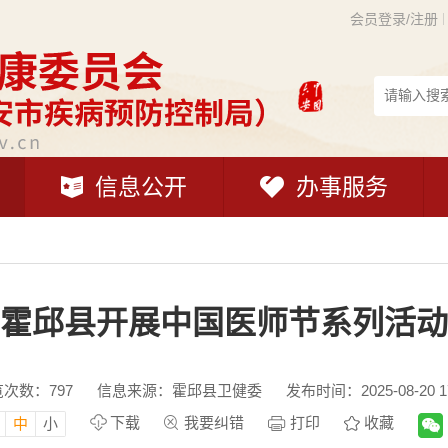
会员登录/注册
信息公开
办事服务
霍邱县开展中国医师节系列活动
览次数：
797
信息来源：霍邱县卫健委
发布时间：2025-08-20 17
下载
我要纠错
打印
收藏
中
小