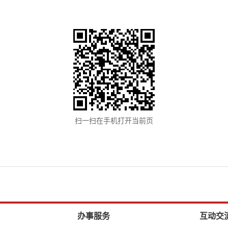
扫一扫在手机打开当前页
办事服务
互动交