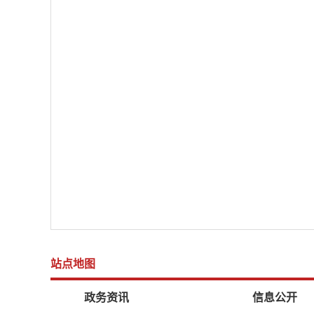
站点地图
政务资讯
信息公开