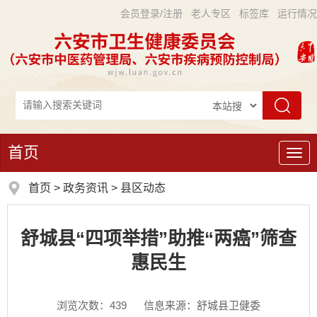
会员登录/注册
老人专区
标签库
运行情况
首页
导
航
首页
>
政务资讯
>
县区动态
舒城县“四项举措”助推“两癌”筛查
惠民生
浏览次数：
439
信息来源：舒城县卫健委