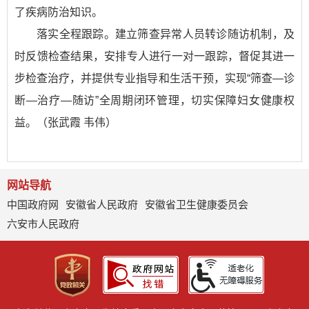
了疾病防治知识。
落实全程跟踪。建立筛查异常人员转诊随访机制，及
时反馈检查结果，安排专人进行一对一跟踪，督促其进一
步检查治疗，并提供专业指导和生活干预，实现“筛查—诊
断—治疗—随访”全周期闭环管理，切实保障妇女健康权
益。（张武霞 韦伟）
网站导航
中国政府网
安徽省人民政府
安徽省卫生健康委员会
六安市人民政府