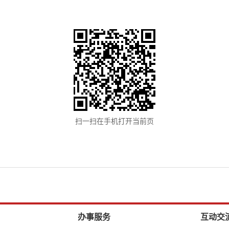
扫一扫在手机打开当前页
办事服务
互动交