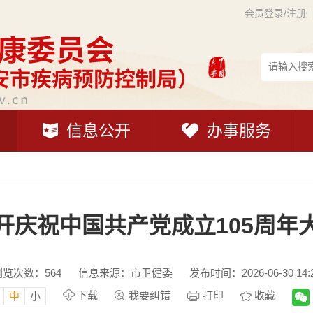
会员登录/注册
信息公开
办事服务
开庆祝中国共产党成立105周年
浏览次数：
564
信息来源：市卫健委
发布时间：2026-06-30 14:
下载
我要纠错
打印
收藏
中
小