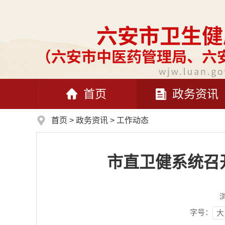
首页
政务资讯
首页
>
政务资讯
>
工作动态
市直卫健系统召
字号：
大