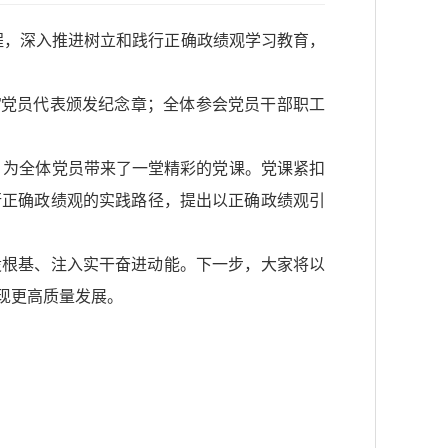
历程，深入推进树立和践行正确政绩观学习教育，
”党员代表颁发纪念章；全体参会党员干部职工
，为全体党员带来了一堂精彩的党课。党课紧扣
行正确政绩观的实践路径，提出以正确政绩观引
设根基、注入实干奋进动能。下一步，大家将以
现更高质量发展。