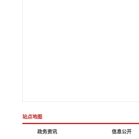
站点地图
政务资讯
信息公开