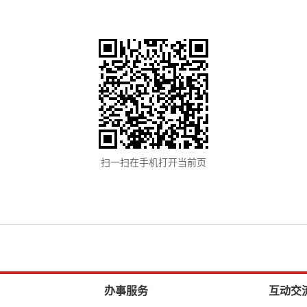
扫一扫在手机打开当前页
办事服务
互动交