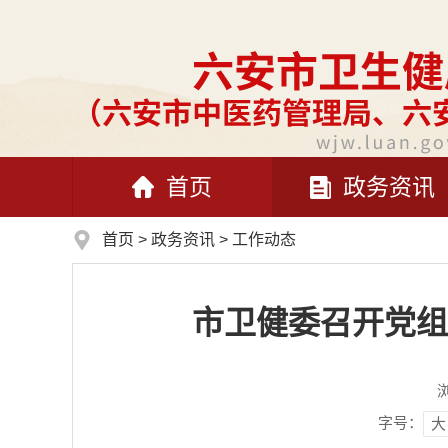
首页
政务资讯
首页
>
政务资讯
>
工作动态
市卫健委召开党组
字号：
大