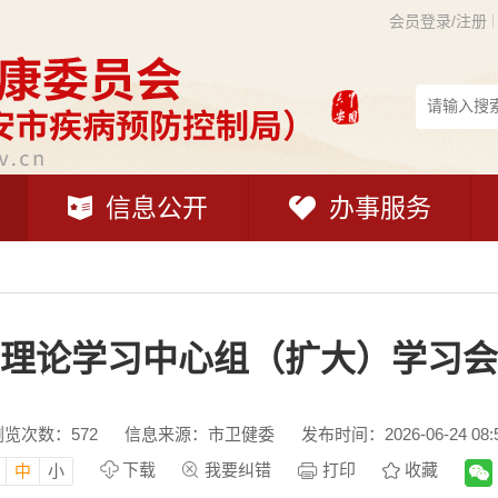
会员登录/注册
信息公开
办事服务
理论学习中心组（扩大）学习会
浏览次数：
572
信息来源：市卫健委
发布时间：2026-06-24 08:
下载
我要纠错
打印
收藏
中
小