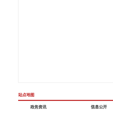
站点地图
政务资讯
信息公开