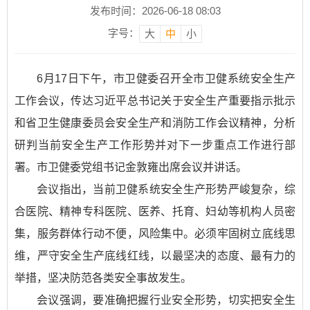
发布时间：2026-06-18 08:03
字号：
大
中
小
6月17日下午，市卫健委召开全市卫健系统安全生产
工作会议，传达习近平总书记关于安全生产重要指示批示
和省卫生健康委员会安全生产和消防工作会议精神，分析
研判当前安全生产工作形势并对下一步重点工作进行部
署。市卫健委党组书记金敦雍出席会议并讲话。
会议指出，当前卫健系统安全生产形势严峻复杂，综
合医院、精神专科医院、医养、托育、妇幼等机构人员密
集，服务群体行动不便，风险集中。必须牢固树立底线思
维，严守安全生产底线红线，以最坚决的态度、最有力的
举措，坚决防范各类安全事故发生。
会议强调，要准确把握行业安全形势，切实把安全生