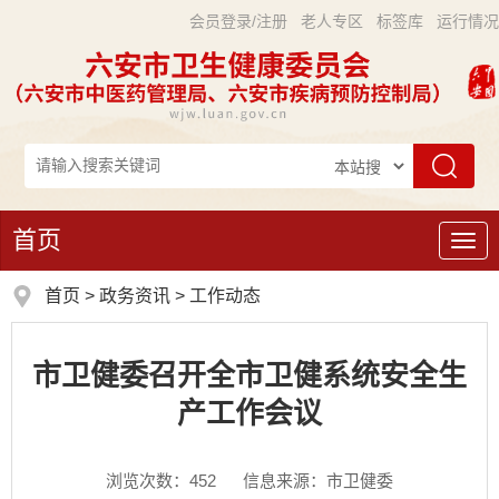
会员登录/注册
老人专区
标签库
运行情况
首页
导
航
首页
>
政务资讯
>
工作动态
市卫健委召开全市卫健系统安全生
产工作会议
浏览次数：
452
信息来源：市卫健委