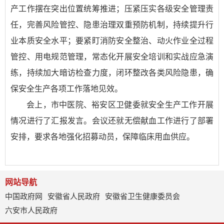
产工作摆在突出位置统筹推进；压紧压实各级安全管理责
任，完善风险管控、隐患治理双重预防机制，持续提升行
业本质安全水平；要紧盯消防安全整治、动火作业全过程
管控、用电规范管理，常态化开展安全培训和实战应急演
练，持续加大暗访检查力度，闭环整改各类风险隐患，确
保安全生产各项工作落地见效。
会上，市中医院、裕安区卫健委就安全生产工作开展
情况进行了汇报发言。会议还就无偿献血工作进行了部署
安排，要求各地强化招募动员，保障临床用血供应。
网站导航
中国政府网
安徽省人民政府
安徽省卫生健康委员会
六安市人民政府