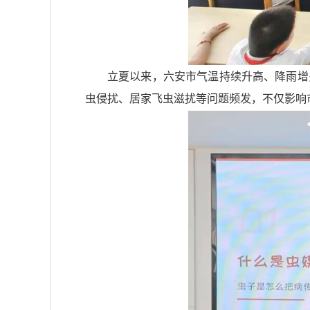
立夏以来，六安市气温持续升高、降雨增
虫侵扰、居家飞虫滋扰等问题频发，不仅影响