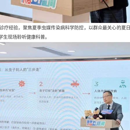
诊疗经验，聚焦夏季虫媒传染病科学防控，以群众最关心的夏
学生现场聆听健康科普。