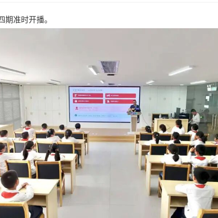
第四期准时开播。