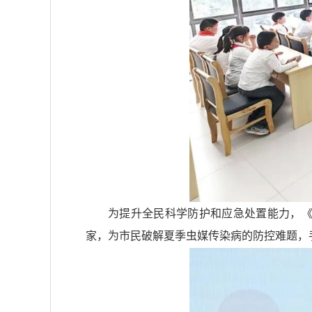
为提升全民科学防护和应急处置能力，《
家，为市民破解夏季虫媒传染病的防控难题，