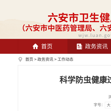
首页
政务资讯
首页
>
政务资讯
>
工作动态
科学防虫健康
字号：
大