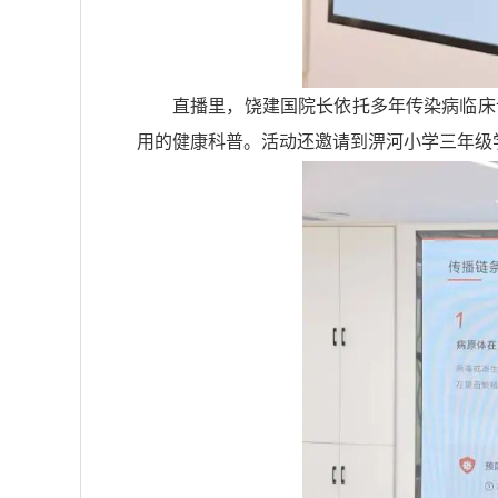
直播里，饶建国院长依托多年传染病临床
用的健康科普。活动还邀请到淠河小学三年级