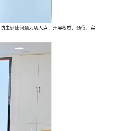
日防虫健康问题为切入点，开展权威、通俗、实