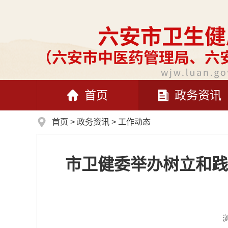
首页
政务资讯
首页
>
政务资讯
>
工作动态
市卫健委举办树立和践