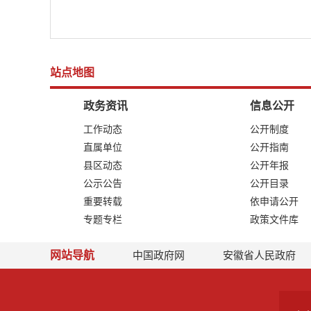
站点地图
政务资讯
信息公开
工作动态
公开制度
直属单位
公开指南
县区动态
公开年报
公示公告
公开目录
重要转载
依申请公开
专题专栏
政策文件库
网站导航
中国政府网
安徽省人民政府