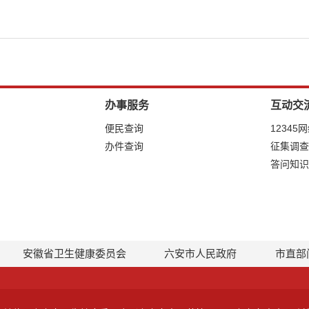
办事服务
互动交
便民查询
12345
办件查询
征集调查
答问知识
安徽省卫生健康委员会
六安市人民政府
市直部