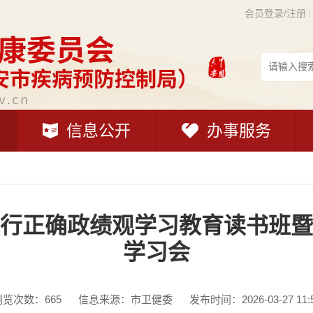
会员登录/注册
信息公开
办事服务
行正确政绩观学习教育读书班暨
学习会
浏览次数：
665
信息来源：市卫健委
发布时间：2026-03-27 11: