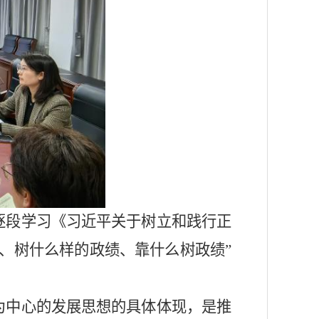
逐段学习《习近平关于树立和践行正
树、树什么样的政绩、靠什么树政绩”
为中心的发展思想
的具体体现，是推