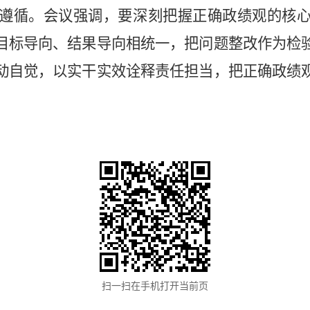
遵循。
会议强调，
要
深刻把握正确政绩观的核
目标导向、结果导向相统一，把问题整改作为检
动自觉，以实干实效诠释责任担当，把正确政绩
扫一扫在手机打开当前页