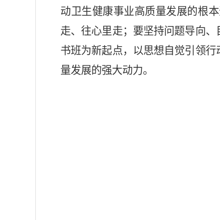
动卫生健康事业高质量发展的根本
走、往心里走
；
要
坚持问题导向、
书班为新起点，以思想自觉引领行
量发展的强大动力
。