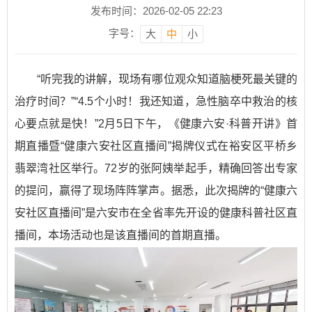
发布时间：2026-02-05 22:23
字号：
大
中
小
“听完我的讲解，现场有哪位观众知道脑梗死最关键的
治疗时间？”“4.5个小时！我还知道，急性脑卒中救治的核
心要点就是快！”2月5日下午，《健康六安·科普开讲》首
期直播暨“健康六安社区直播间”揭牌仪式在裕安区平桥乡
翡翠湾社区举行。72岁的张阿姨举起手，精确回答出专家
的提问，赢得了现场阵阵掌声。据悉，此次揭牌的“健康六
安社区直播间”是六安市在全省率先开设的健康科普社区直
播间，本场活动也是该直播间的首期直播。