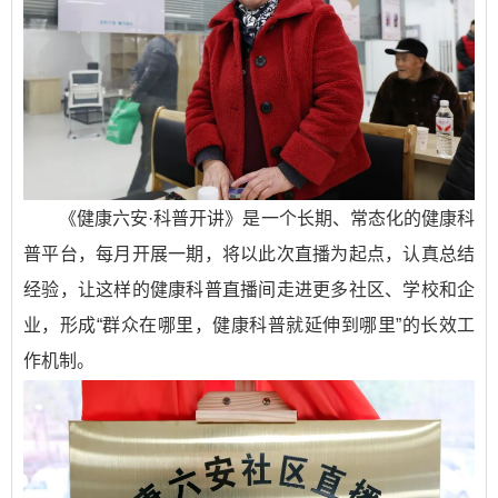
《健康六安·科普开讲》是一个长期、常态化的健康科
普平台，每月开展一期，将以此次直播为起点，认真总结
经验，让这样的健康科普直播间走进更多社区、学校和企
业，形成“群众在哪里，健康科普就延伸到哪里”的长效工
作机制。