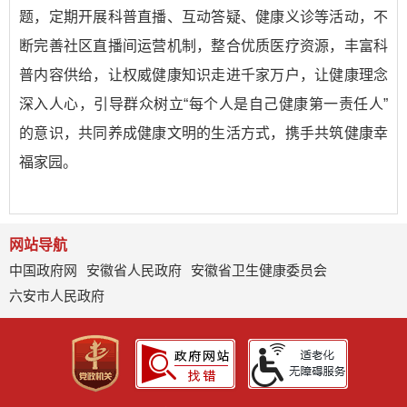
题，定期开展科普直播、互动答疑、健康义诊等活动，不
断完善社区直播间运营机制，整合优质医疗资源，丰富科
普内容供给，让权威健康知识走进千家万户，让健康理念
深入人心，引导群众树立“每个人是自己健康第一责任人”
的意识，共同养成健康文明的生活方式，携手共筑健康幸
福家园。
网站导航
中国政府网
安徽省人民政府
安徽省卫生健康委员会
六安市人民政府