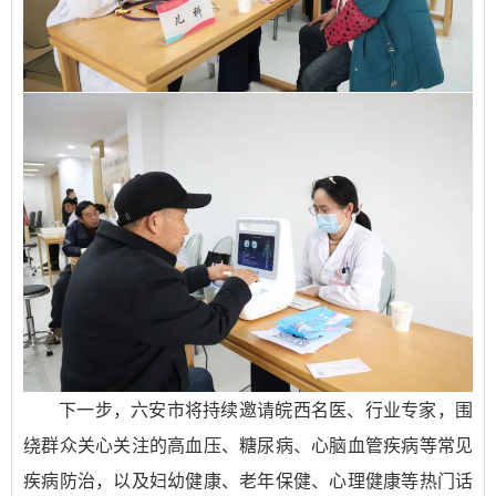
下一步，六安市将持续邀请皖西名医、行业专家，围
绕群众关心关注的高血压、糖尿病、心脑血管疾病等常见
疾病防治，以及妇幼健康、老年保健、心理健康等热门话