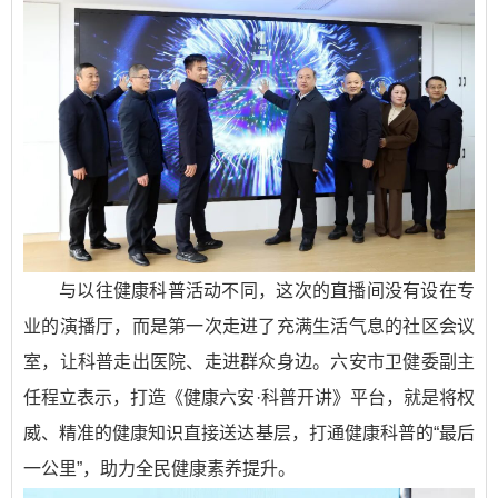
与以往健康科普活动不同，这次的直播间没有设在专
业的演播厅，而是第一次走进了充满生活气息的社区会议
室，让科普走出医院、走进群众身边。六安市卫健委副主
任程立表示，打造《健康六安·科普开讲》平台，就是将权
威、精准的健康知识直接送达基层，打通健康科普的“最后
一公里”，助力全民健康素养提升。