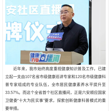
近年来，我市始终高度重视健康知识普及工作，已建
立起一支由107名省市级健康巡讲专家和120名市级健康科
普专家组成的专业队伍，全市居民健康素养水平提升至
33.57%。而这个全省首个社区直播间，正是六安顺应国家
卫健委“十大为民实事”要求，探索创新健康科普模式的重
要举措。