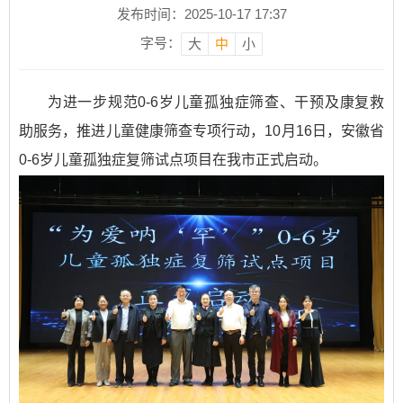
发布时间：2025-10-17 17:37
字号：
大
中
小
为进一步规范0-6岁儿童孤独症筛查、干预及康复救
助服务，推进儿童健康筛查专项行动，10月16日，安徽省
0-6岁儿童孤独症复筛试点项目在我市正式启动。