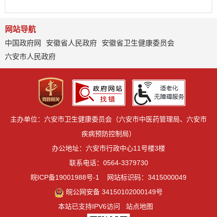
网站导航
中国政府网
安徽省人民政府
安徽省卫生健康委员会
六安市人民政府
主办单位：六安市卫生健康委员会（六安市中医药管理局、六安市
疾病预防控制局）
办公地址：六安市行政中心11号楼3楼
联系电话：0564-3379730
皖ICP备19001988号-1
网站标识码：3415000049
皖公网安备 34150102000149号
本站已支持IPV6访问
站点地图