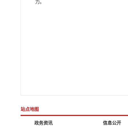
力。
站点地图
政务资讯
信息公开