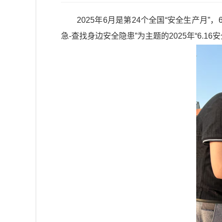
2025年6月是第24个全国“安全生产
急-查找身边安全隐患”为主题的2025年“6.1