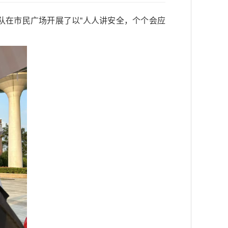
支队在市民广场开展了以“人人讲安全，个个会应