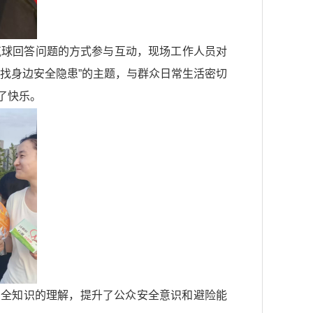
气球回答问题的方式参与互动，现场工作人员对
找身边安全隐患”的主题，与群众日常生活密切
了快乐。
安全知识的理解，提升了公众安全意识和避险能