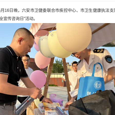
月”，6月16日晚，六安市卫健委联合市疾控中心、市卫生健康执法
6安全宣传咨询日”活动。