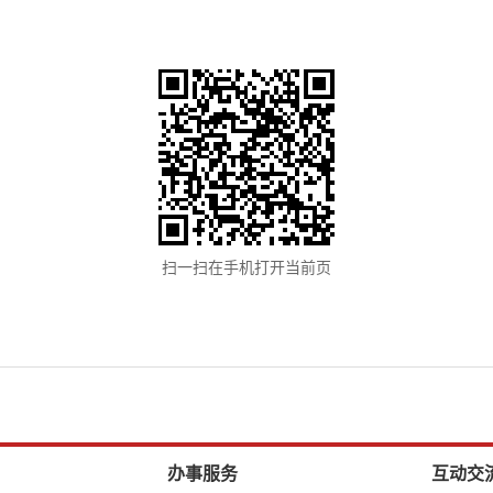
扫一扫在手机打开当前页
办事服务
互动交