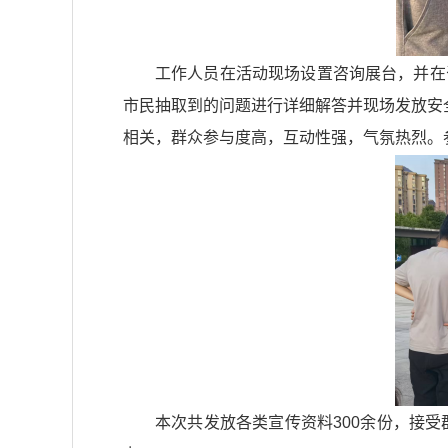
工作人员在活动现场设置咨询展台，并在
市民抽取到的问题进行详细解答并现场发放安
相关，群众参与度高，互动性强，气氛热烈。
本次共发放各类宣传资料300余份，接