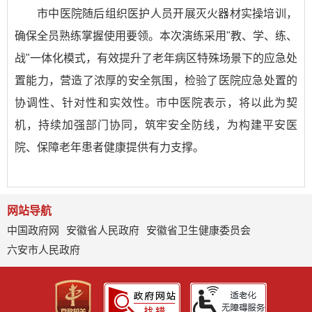
市中医院随后组织医护人员开展灭火器材实操培训，
确保全员熟练掌握使用要领。本次演练采用"教、学、练、
战"一体化模式，有效提升了老年病区特殊场景下的应急处
置能力，营造了浓厚的安全氛围，检验了医院应急处置的
协调性、针对性和实效性。市中医院表示，将以此为契
机，持续加强部门协同，筑牢安全防线，为构建平安医
院、保障老年患者健康提供有力支撑。
网站导航
中国政府网
安徽省人民政府
安徽省卫生健康委员会
六安市人民政府