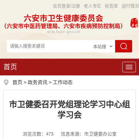
会员登录/注册
老人专区
标签库
运行情况
首页
导
航
首页
>
政务资讯
>
工作动态
市卫健委召开党组理论学习中心组
学习会
浏览次数：
473
信息来源：市卫健委办公室