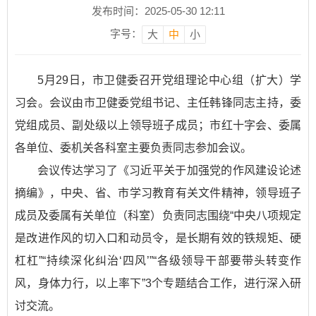
发布时间：2025-05-30 12:11
字号：
大
中
小
5月29日，市卫健委召开党组理论中心组（扩大）学
习会。会议由市卫健委党组书记、主任韩锋同志主持，委
党组成员、副处级以上领导班子成员；市红十字会、委属
各单位、委机关各科室主要负责同志参加会议。
会议传达学习了《习近平关于加强党的作风建设论述
摘编》，中央、省、市学习教育有关文件精神，领导班子
成员及委属有关单位（科室）负责同志围绕“中央八项规定
是改进作风的切入口和动员令，是长期有效的铁规矩、硬
杠杠”“持续深化纠治‘四风’”“各级领导干部要带头转变作
风，身体力行，以上率下”3个专题结合工作，进行深入研
讨交流。