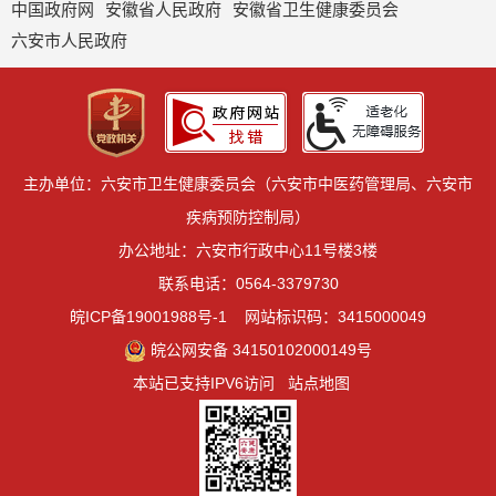
中国政府网
安徽省人民政府
安徽省卫生健康委员会
六安市人民政府
主办单位：六安市卫生健康委员会（六安市中医药管理局、六安市
疾病预防控制局）
办公地址：六安市行政中心11号楼3楼
联系电话：0564-3379730
皖ICP备19001988号-1
网站标识码：3415000049
皖公网安备 34150102000149号
本站已支持IPV6访问
站点地图