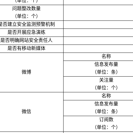
（单位：个）
问题整改数量
（单位：个）
是否建立安全监测预警机制
是否开展应急演练
是否明确网站安全责任人
是否有移动新媒体
名称
信息发布量
微博
（单位：条）
关注量
（单位：个）
名称
信息发布量
微信
（单位：条）
订阅数
（单位：个）