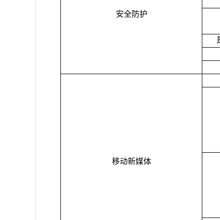
安全防护
移动新媒体