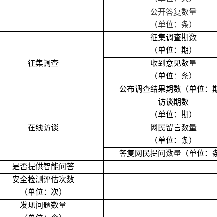
公开答复数量
（单位：条）
征集调查期数
（单位：期）
征集调查
收到意见数量
（单位：条）
公布调查结果期数（单位：
访谈期数
（单位：期）
在线访谈
网民留言数量
（单位：条）
答复网民提问数量（单位：
是否提供智能问答
安全检测评估次数
（单位：次）
发现问题数量