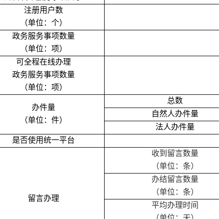
注册用户数
（单位：个）
政务服务事项数量
（单位：项）
可全程在线办理
政务服务事项数量
（单位：项）
总数
办件量
自然人办件量
（单位：件）
法人办件量
是否使用统一平台
收到留言数量
（单位：条）
办结留言数量
（单位：条）
留言办理
平均办理时间
（单位：天）