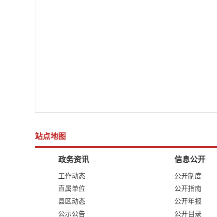
站点地图
政务资讯
信息公开
工作动态
公开制度
直属单位
公开指南
县区动态
公开年报
公示公告
公开目录