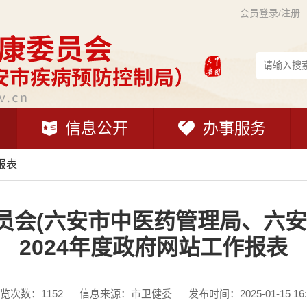
会员登录/注册
信息公开
办事服务
报表
员会(六安市中医药管理局、六安
2024年度政府网站工作报表
览次数：
1152
信息来源：市卫健委
发布时间：2025-01-15 16: