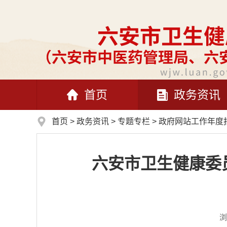
首页
政务资讯
首页
>
政务资讯
>
专题专栏
>
政府网站工作年度
六安市卫生健康委
浏