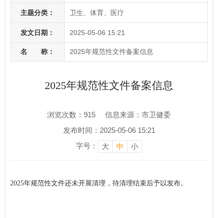
主题分类：
卫生、体育、医疗
发文日期：
2025-05-06 15:21
名 称：
2025年规范性文件备案信息
2025年规范性文件备案信息
浏览次数：
915
信息来源：市卫健委
发布时间：2025-05-06 15:21
字号：
大
中
小
2025年规范性文件还未开展清理，待清理结束后予以发布。