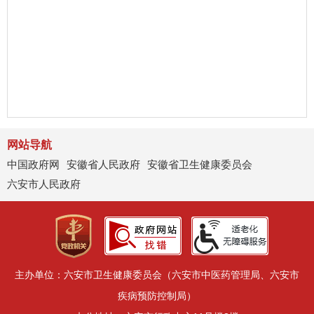
网站导航
中国政府网
安徽省人民政府
安徽省卫生健康委员会
六安市人民政府
主办单位：六安市卫生健康委员会（六安市中医药管理局、六安市
疾病预防控制局）