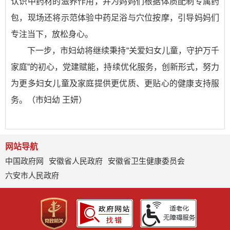
认识中药材的滋养作用，并为妈妈们根据体质配制专属药
包，现场还将示范体验中药足浴与穴位按摩，引导妈妈们
专注当下，放松身心。
下一步，市妇幼将继续秉持“关爱妇女儿童，守护万千
家庭”的初心，党建赋能，持续优化服务，创新形式，努力
为更多妇女儿童及家庭提供更优质、更贴心的健康支持服
务。（市妇幼 王妍）
网站导航
中国政府网
安徽省人民政府
安徽省卫生健康委员会
六安市人民政府