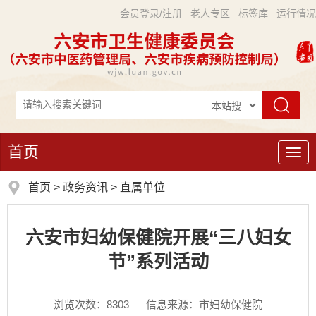
会员登录/注册
老人专区
标签库
运行情况
首页
导
航
首页
>
政务资讯
>
直属单位
六安市妇幼保健院开展“三八妇女
节”系列活动
浏览次数：
8303
信息来源：市妇幼保健院