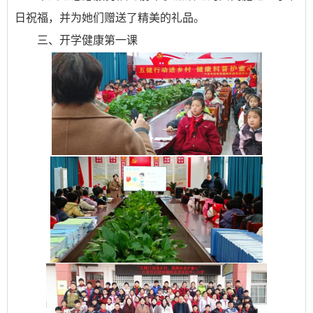
日祝福，并为她们赠送了精美的礼品。
三、开学健康第一课