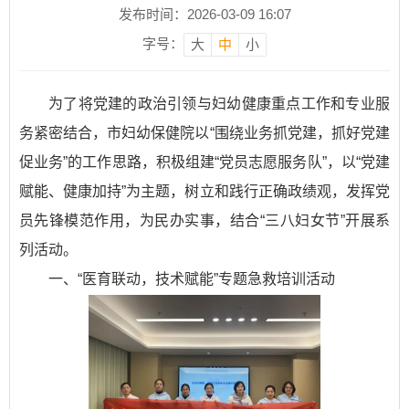
发布时间：2026-03-09 16:07
字号：
大
中
小
为了将党建的政治引领与妇幼健康重点工作和专业服
务紧密结合，市妇幼保健院以“围绕业务抓党建，抓好党建
促业务”的工作思路，积极组建“党员志愿服务队”，以“党建
赋能、健康加持”为主题，树立和践行正确政绩观，发挥党
员先锋模范作用，为民办实事，结合“三八妇女节”开展系
列活动。
一、“医育联动，技术赋能”专题急救培训活动