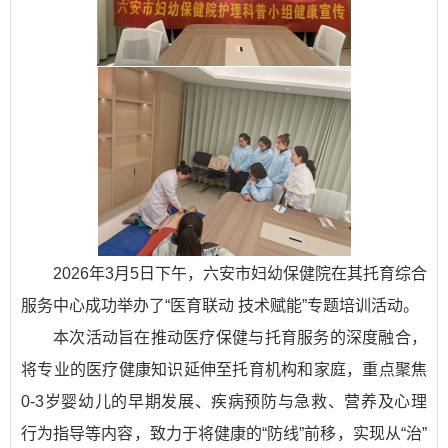
2026年3月5日下午，六安市妇幼保健院在其托育综合
服务中心成功举办了“医育联动 技术赋能”专题培训活动。
本次活动旨在推动医疗保健与托育服务的深度融合，
将专业的医疗健康知识延伸至托育机构和家庭，重点聚焦
0-3岁婴幼儿的早期发展、疾病预防与急救、营养及心理
行为指导等内容，致力于将健康的“防线”前移，实现从“治”