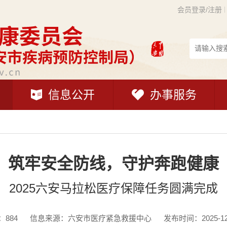
会员登录/注册
信息公开
办事服务
筑牢安全防线，守护奔跑健康
2025六安马拉松医疗保障任务圆满完成
：
884
信息来源：六安市医疗紧急救援中心
发布时间：2025-12-