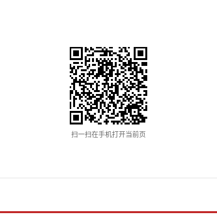
扫一扫在手机打开当前页