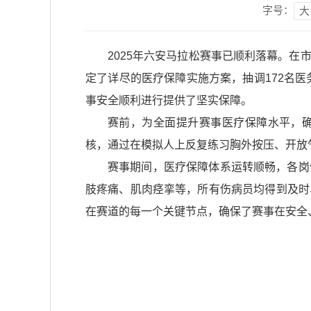
字号：
大
2025年六安马拉松赛事已顺利落幕。
定了详尽的医疗保障实施方案，抽调172名医
事安全顺利进行提供了坚实保障。
赛前，为全面提升赛事医疗保障水平，确
核，通过在模拟人上反复练习胸外按压、开放
赛事期间，医疗保障体系运转顺畅，各岗
肢疼痛、肌肉痉挛等，所有伤病员均得到及时
在赛道的每一个关键节点，确保了赛事在安全