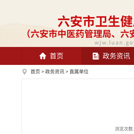
首页
政务资讯
首页
>
政务资讯
>
直属单位
浏览次数