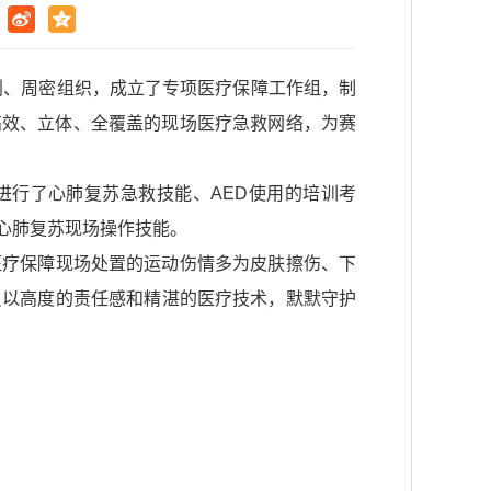
划、周密组织，成立了专项医疗保障工作组，制
了高效、立体、全覆盖的现场医疗急救网络，为赛
进行了心肺复苏急救技能、AED使用的培训考
心肺复苏现场操作技能。
医疗保障现场处置的运动伤情多为皮肤擦伤、下
员以高度的责任感和精湛的医疗技术，默默守护