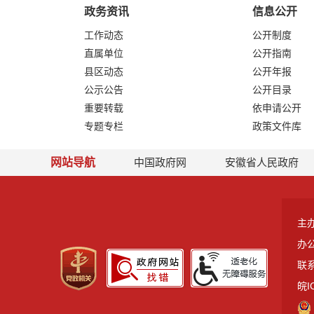
政务资讯
信息公开
工作动态
公开制度
直属单位
公开指南
县区动态
公开年报
公示公告
公开目录
重要转载
依申请公开
专题专栏
政策文件库
网站导航
中国政府网
安徽省人民政府
主
办
联系
皖I