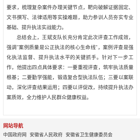
要求，梳理复杂案件办理关键节点，靶向破解证据固定、
文书撰写、法律适用等实操难题，助力参训人员夯实专业
基础、提升执法实战能力。
总结会上，王斌支队长充分肯定此次评查工作成效，
强调"案例质量是公正执法的核心生命线"，案例评查是强
化执法监督、提升执法水平的关键抓手。针对下一步工
作，他提出四点具体要求：一要重视评查，筑牢执法质量
根基；二要勤学强能，锻造复合型执法队伍；三要以案联
动，深化评查结果运用；四要以评促改，持续提升执法办
案质效，全力维护人民群众健康权益。
网站导航
中国政府网
安徽省人民政府
安徽省卫生健康委员会