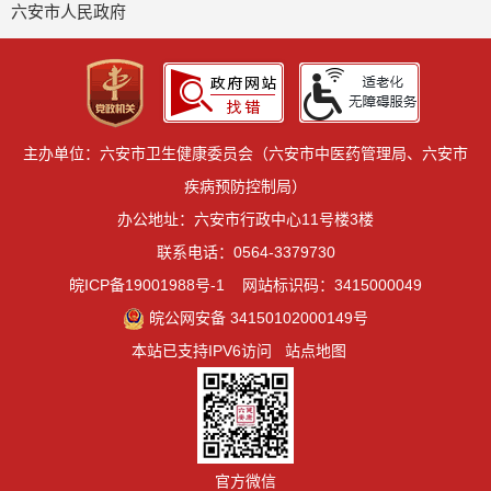
六安市人民政府
主办单位：六安市卫生健康委员会（六安市中医药管理局、六安市
疾病预防控制局）
办公地址：六安市行政中心11号楼3楼
联系电话：0564-3379730
皖ICP备19001988号-1
网站标识码：3415000049
皖公网安备 34150102000149号
本站已支持IPV6访问
站点地图
官方微信