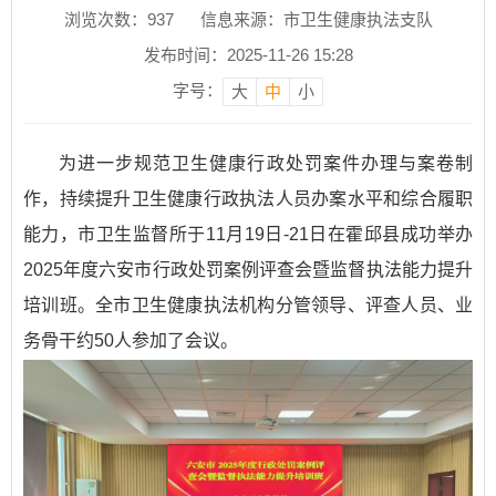
浏览次数：
937
信息来源：市卫生健康执法支队
发布时间：2025-11-26 15:28
字号：
大
中
小
为进一步规范卫生健康行政处罚案件办理与案卷制
作，持续提升卫生健康行政执法人员办案水平和综合履职
能力，市卫生监督所于11月19日-21日在霍邱县成功举办
2025年度六安市行政处罚案例评查会暨监督执法能力提升
培训班。全市卫生健康执法机构分管领导、评查人员、业
务骨干约50人参加了会议。