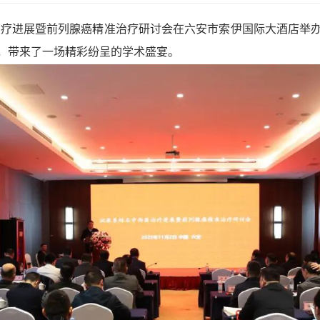
医治疗进展暨前列腺癌精准治疗研讨会在六安市索伊国际大酒店举
，带来了一场精彩纷呈的学术盛宴。