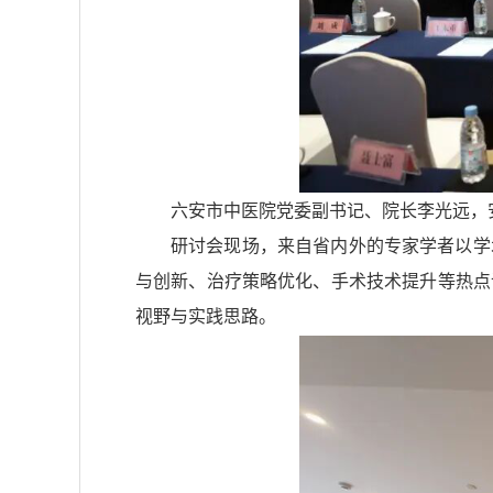
六安市中医院党委副书记、院长李光远，
研讨会现场，来自省内外的专家学者以学
与创新、治疗策略优化、手术技术提升等热点
视野与实践思路。