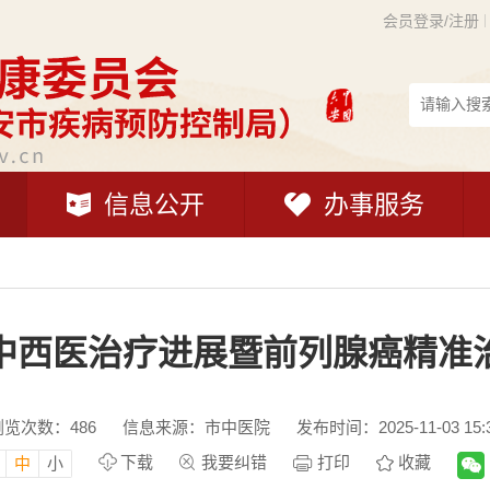
会员登录/注册
信息公开
办事服务
中西医治疗进展暨前列腺癌精准
浏览次数：
486
信息来源：市中医院
发布时间：2025-11-03 15:
下载
我要纠错
打印
收藏
中
小