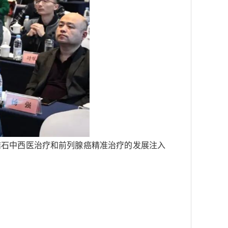
结石中西医治疗和前列腺癌精准治疗的发展注入