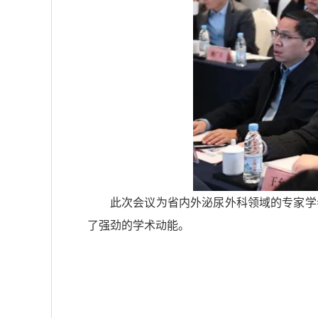
此次会议为省内外泌尿外科领域的专家学
了强劲的学术动能。