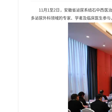
11月1至2日，安徽省泌尿系结石中西
多泌尿外科领域的专家、学者及临床医生参与