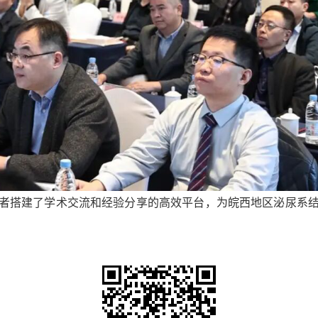
者搭建了学术交流和经验分享的高效平台，为皖西地区泌尿系