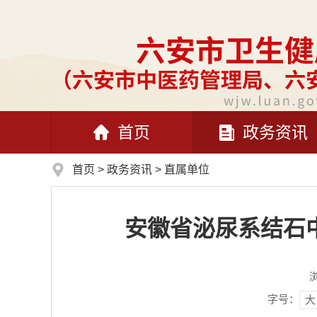
首页
政务资讯
首页
>
政务资讯
>
直属单位
安徽省泌尿系结石
字号：
大