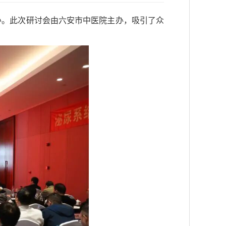
办。此次研讨会由六安市中医院主办，吸引了众