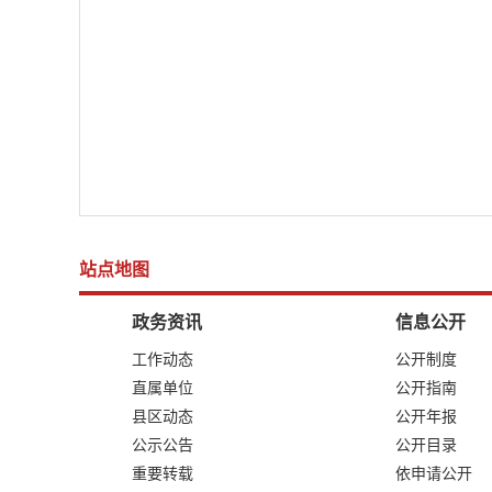
站点地图
政务资讯
信息公开
工作动态
公开制度
直属单位
公开指南
县区动态
公开年报
公示公告
公开目录
重要转载
依申请公开