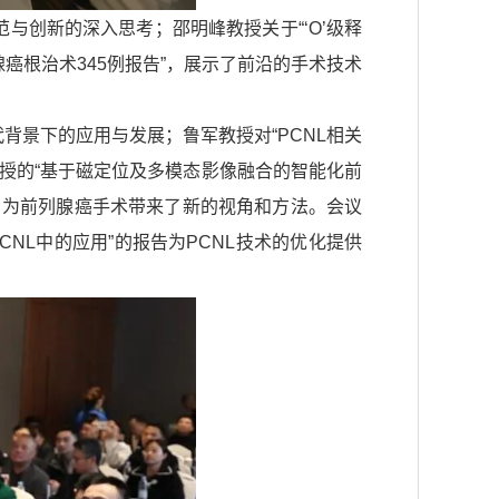
与创新的深入思考；邵明峰教授关于“‘O’级释
癌根治术345例报告”，展示了前沿的手术技术
代背景下的应用与发展；鲁军教授对“PCNL相关
教授的“基于磁定位及多模态影像融合的智能化前
，为前列腺癌手术带来了新的视角和方法。会议
CNL中的应用”的报告为PCNL技术的优化提供