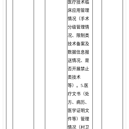
医疗技术临
床应用管理
情况（手术
分级管理情
况、限制类
技术备案及
数据信息报
送情况、是
否开展禁止
类技术
等）。5.医
疗文书（处
方、病历、
医学证明文
件等）管理
情况（村卫