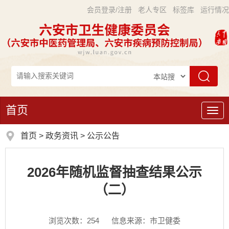
会员登录/注册
老人专区
标签库
运行情况
首页
导
航
首页
>
政务资讯
>
公示公告
2026年随机监督抽查结果公示
（二）
浏览次数：
254
信息来源：市卫健委