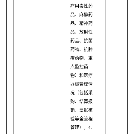
疗用毒性药
品、麻醉药
品、精神药
品、放射性
药品、抗菌
药物、抗肿
瘤药物、重
点监控药
物）和医疗
器械管理情
况（包括采
购、结算报
销、票据核
验等全流程
管理）。4.