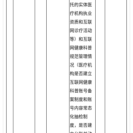
托的实体医
疗机构执业
资质和互联
网诊疗活动
等）和互联
网健康科普
规范管理情
况（医疗机
构是否建立
互联网健康
科普账号备
案制度和账
号内容常态
化抽检制
度，是否建