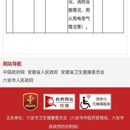
况、消防设
施情况、用
火用电用气
情况等）。
网站导航
中国政府网
安徽省人民政府
安徽省卫生健康委员会
六安市人民政府
主办单位：六安市卫生健康委员会（六安市中医药管理局、六安市
疾病预防控制局）