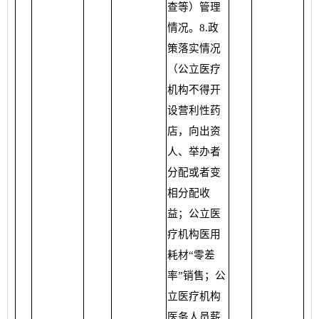
查等）管理
情况。8.政
策落实情况
（公立医疗
机构不得开
设营利性药
店，向出资
人、举办者
分配或者变
相分配收
益；公立医
疗机构医用
耗材“零差
率”销售；公
立医疗机构
医务人员薪