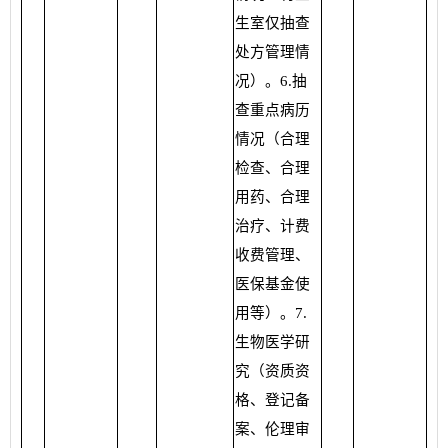
生室仅抽查
处方管理情
况）。6.抽
查重点病历
情况（合理
检查、合理
用药、合理
治疗、计费
收费管理、
医保基金使
用等）。7.
生物医学研
究（资质资
格、登记备
案、伦理审