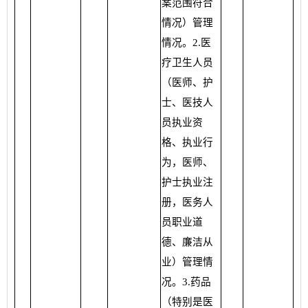
案范围符合
情况）管理
情况。2.医
疗卫生人员
（医师、护
士、医技人
员执业资
格、执业行
为，医师、
护士执业注
册，医务人
员职业道
德、廉洁从
业）管理情
况。3.药品
（特别是医