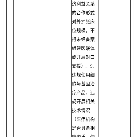
济利益关系
的合作形式
对外扩张床
位规模，不
得未经备案
组建医联体
或开展对口
支援）。9.
违规使用细
胞与基因治
疗产品、违
规开展相关
技术情况
（医疗机构
是否具备相
应资质、使