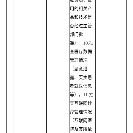
用的相关产
品和技术是
否经过主管
部门批
准）。10.抽
查医疗数据
管理情况
（恶意泄
露、买卖患
者就医信息
等）。11.抽
查互联网诊
疗管理情况
（互联网医
院及其所依