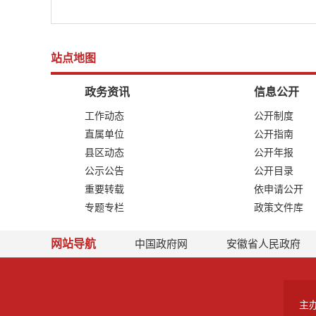
站点地图
政务资讯
信息公开
工作动态
公开制度
直属单位
公开指南
县区动态
公开年报
公示公告
公开目录
重要转载
依申请公开
专题专栏
政策文件库
网站导航
中国政府网
安徽省人民政府
主