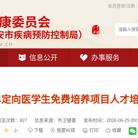
会员登录/注册
信息公开
办事服务
订单定向医学生免费培养项目人才
浏览次数：
827
信息来源：市卫健委
发布时间：2026-06-25 09:
下载
我要纠错
打印
收藏
中
小