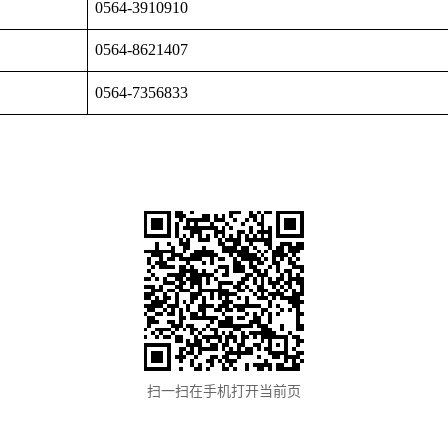
0564-3910910
0564-8621407
0564-7356833
扫一扫在手机打开当前页