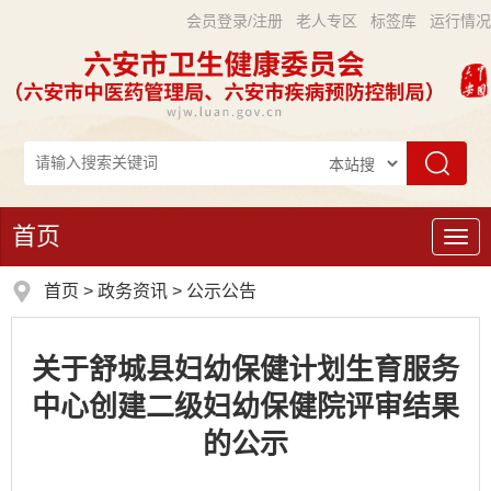
会员登录/注册
老人专区
标签库
运行情况
首页
导
航
首页
>
政务资讯
>
公示公告
关于舒城县妇幼保健计划生育服务
中心创建二级妇幼保健院评审结果
的公示