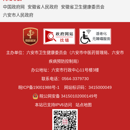
中国政府网
安徽省人民政府
安徽省卫生健康委员会
六安市人民政府
主办单位：六安市卫生健康委员会（六安市中医药管理局、六安市
疾病预防控制局）
办公地址：六安市行政中心11号楼3楼
联系电话：0564-3379730
皖ICP备19001988号-1
网站标识码：3415000049
皖公网安备 34150102000149号
本站已支持IPV6访问
站点地图