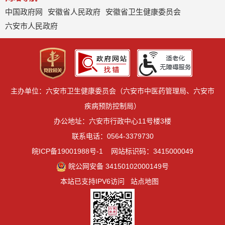
中国政府网
安徽省人民政府
安徽省卫生健康委员会
六安市人民政府
主办单位：六安市卫生健康委员会（六安市中医药管理局、六安市
疾病预防控制局）
办公地址：六安市行政中心11号楼3楼
联系电话：0564-3379730
皖ICP备19001988号-1
网站标识码：3415000049
皖公网安备 34150102000149号
本站已支持IPV6访问
站点地图