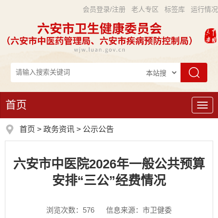
会员登录/注册
老人专区
标签库
运行情况
首页
导
航
首页
>
政务资讯
>
公示公告
六安市中医院2026年一般公共预算
安排“三公”经费情况
浏览次数：
576
信息来源：市卫健委