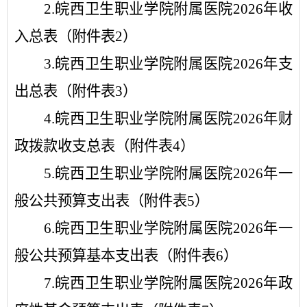
2.
皖西卫生职业学院附属医院
2026
年
收
入总表（
附件表
2
）
3.
皖西卫生职业学院附属医院
2026
年
支
出总表（
附件表
3
）
4.
皖西卫生职业学院附属医院
2026
年
财
政拨款收支总表（
附件表
4
）
5.
皖西卫生职业学院附属医院
2026
年
一
般公共预算支出表（
附件表
5
）
6.
皖西卫生职业学院附属医院
2026
年
一
般公共预算基本支出表（
附件表
6
）
7.
皖西卫生职业学院附属医院
2026
年
政