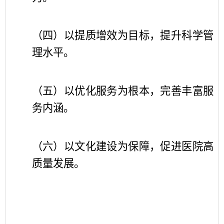
（
四
）
以提质增效为目标，提升科学管
理水平
。
（
五
）
以优化服务为根本，完善丰富服
务内涵
。
（
六
）
以文化建设为保障，促进医院高
质量发展
。