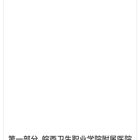
第一部分
皖西卫生职业学院附属医院