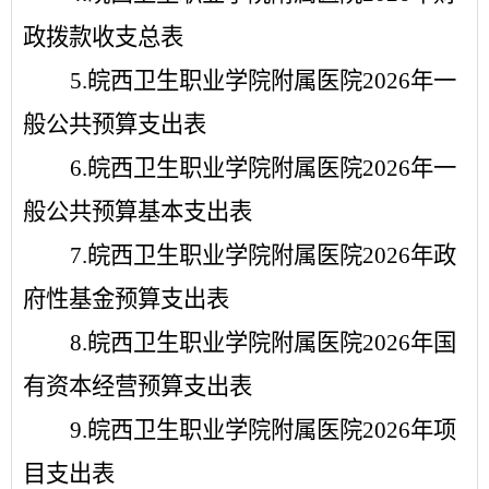
政拨款收支总
表
5
.
皖西卫生职业学院附属医院
2026
年
一
般公共预算支出表
6.
皖西卫生职业学院附属医院
2026
年
一
般公共预算基本支出表
7.
皖西卫生职业学院附属医院
2026
年
政
府性基金预算支出表
8.
皖西卫生职业学院附属医院
2026
年
国
有资本经营预算支出表
9.
皖西卫生职业学院附属医院
2026
年项
目
支出表