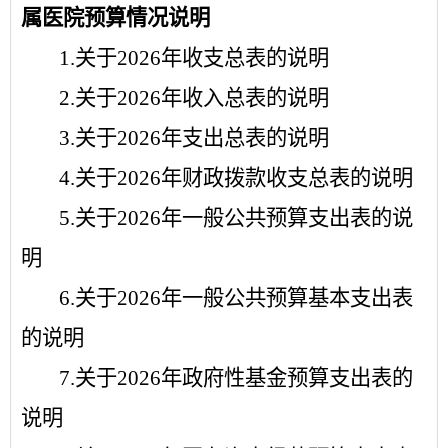
属医院
预算情况说明
1.
关于
2026
年收支总表的说明
2.
关于
2026
年收入总表的说明
3.
关于
2026
年支出总表的说明
4.
关于
2026
年财政拨款收支总表的说明
5.
关于
2026
年一般公共预算支出表的说
明
6.
关于
2026
年一般公共预算基本支出表
的说明
7.
关于
2026
年政府性基金预算支出表的
说明