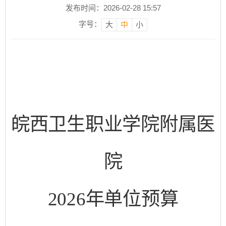
发布时间：2026-02-28 15:57
字号：
大
中
小
皖西卫生职业学院附属医
院
202
6
年
单位
预算