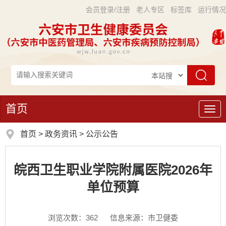
会员登录/注册
老人专区
标签库
运行情况
首页
导
航
首页
>
政务资讯
>
公示公告
皖西卫生职业学院附属医院2026年
单位预算
浏览次数：
362
信息来源：市卫健委