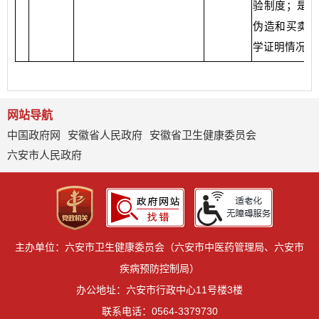
验制度；是否
伪造和买卖出
学证明情况”
网站导航
中国政府网
安徽省人民政府
安徽省卫生健康委员会
六安市人民政府
主办单位：六安市卫生健康委员会（六安市中医药管理局、六安市
疾病预防控制局）
办公地址：六安市行政中心11号楼3楼
联系电话：0564-3379730