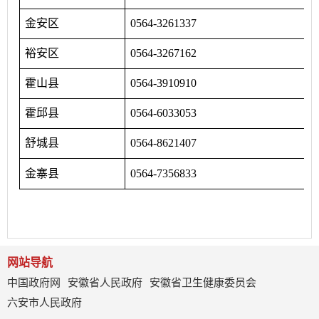
金安区
0564-3261337
裕安区
0564-3267162
霍山县
0564-3910910
霍邱县
0564-6033053
舒城县
0564-8621407
金寨县
0564-7356833
网站导航
中国政府网
安徽省人民政府
安徽省卫生健康委员会
六安市人民政府