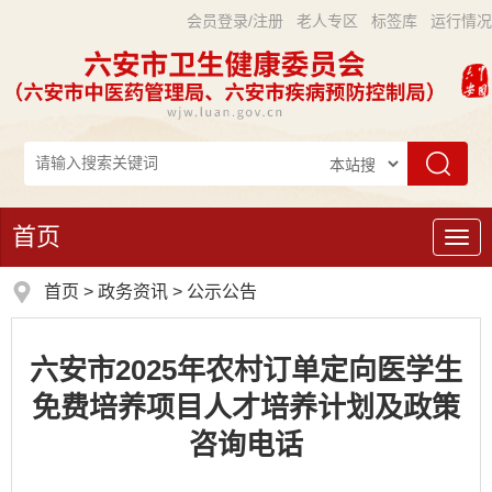
会员登录/注册
老人专区
标签库
运行情况
首页
导
航
首页
>
政务资讯
>
公示公告
六安市2025年农村订单定向医学生
免费培养项目人才培养计划及政策
咨询电话