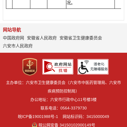
况。
网站导航
中国政府网
安徽省人民政府
安徽省卫生健康委员会
六安市人民政府
主办单位：六安市卫生健康委员会（六安市中医药管理局、六安市
疾病预防控制局）
办公地址：六安市行政中心11号楼3楼
联系电话：0564-3379730
皖ICP备19001988号-1
网站标识码：3415000049
皖公网安备 34150102000149号