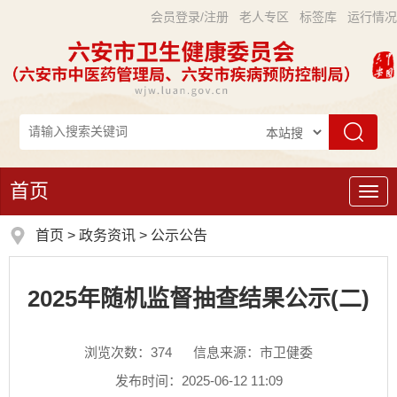
会员登录/注册
老人专区
标签库
运行情况
首页
导
航
首页
>
政务资讯
>
公示公告
2025年随机监督抽查结果公示(二)
浏览次数：
374
信息来源：市卫健委
发布时间：2025-06-12 11:09