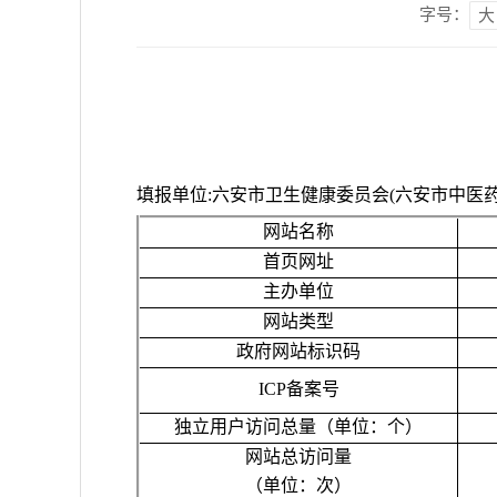
字号：
大
填报单位
:六安市卫生健康委员会(六安市中医
网站名称
首页网址
主办单位
网站类型
政府网站标识码
ICP备案号
独立用户访问总量（单位：个）
网站总访问量
（单位：次）