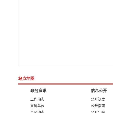
站点地图
政务资讯
信息公开
工作动态
公开制度
直属单位
公开指南
县区动态
公开年报