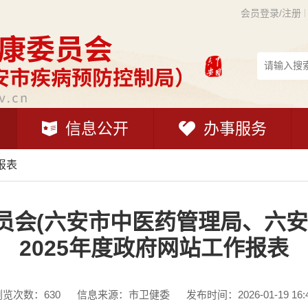
会员登录/注册
信息公开
办事服务
报表
员会(六安市中医药管理局、六安
2025年度政府网站工作报表
浏览次数：
630
信息来源：市卫健委
发布时间：2026-01-19 16: