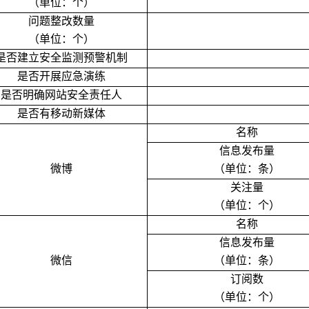
（单位：个）
问题整改数量
（单位：个）
是否建立安全监测预警机制
是否开展应急演练
是否明确网站安全责任人
是否有移动新媒体
名称
信息发布量
微博
（单位：条）
关注量
（单位：个）
名称
信息发布量
微信
（单位：条）
订阅数
（单位：个）