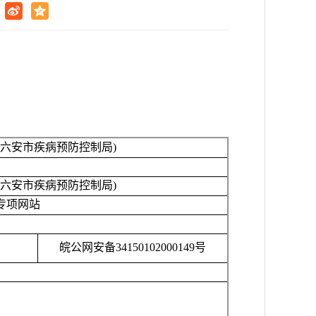
六安市疾病预防控制局)
六安市疾病预防控制局)
专项网站
皖公网安备
34150102000149号