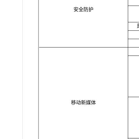
安全防护
移动新媒体