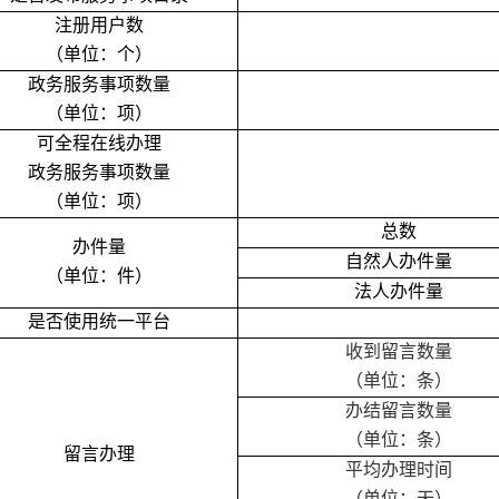
注册用户数
（单位：个）
政务服务事项数量
（单位：项）
可全程在线办理
政务服务事项数量
（单位：项）
总数
办件量
自然人办件量
（单位：件）
法人办件量
是否使用统一平台
收到留言数量
（单位：条）
办结留言数量
（单位：条）
留言办理
平均办理时间
（单位：天）