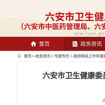
首页
政务资讯
首页
>
政务资讯
>
专题专栏
>
政府网站工作年度
六安市卫生健康委