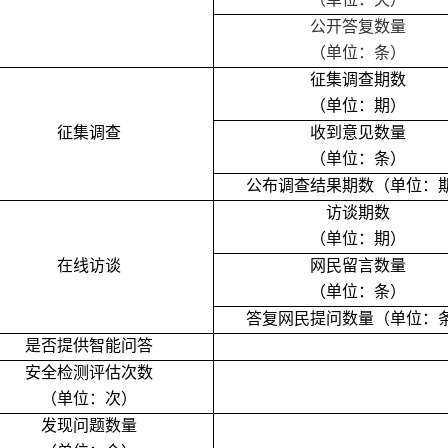
公开答复数量
（单位：条）
征集调查期数
（单位：期）
征集调查
收到意见数量
（单位：条）
公布调查结果期数（单位：
访谈期数
（单位：期）
在线访谈
网民留言数量
（单位：条）
答复网民提问数量（单位：
是否提供智能问答
安全检测评估次数
（单位：次）
发现问题数量