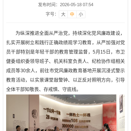
发布时间：2026-05-18 07:54
字号：
大
中
小
为纵深推进全面从严治党，持续深化党风廉政建设，
扎实开展树立和践行正确政绩观学习教育，从严加强对党
员干部特别是年轻干部的教育管理监督，5月15日，市卫
健委组织委领导班子、机关科室负责人、纪检协作组相关
成员等30余人，前往市党风廉政教育基地开展沉浸式警示
教育活动，以实景课堂敲警钟、以正反对照明方向，引导
全体干部知敬畏、存戒惧、守底线。