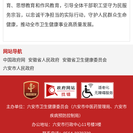
育、思想教育和作风教育，引导全体干部职工坚守为民服
务宗旨，以忠诚干净担当的实际行动，守护人民群众生命
健康，推动全市卫生健康事业高质量发展。
网站导航
中国政府网
安徽省人民政府
安徽省卫生健康委员会
六安市人民政府
主办单位：六安市卫生健康委员会（六安市中医药管理局、六安市
疾病预防控制局）
办公地址：六安市行政中心11号楼3楼