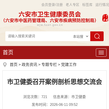
会员登录/注册
老人专区
标签库
运行情况
首页
导
航
首页
>
政务资讯
>
专题专栏
>
党建工作
市卫健委召开案例剖析思想交流会
浏览次数：
721
信息来源：市卫健委
发布时间：2026-06-11 09:52