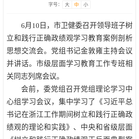
字号：
大
中
小
6月10日，市卫健委召开领导班子树
立和践行正确政绩观学习教育案例剖析
思想交流会。党组书记金敦雍主持会议
并讲话。市级层面学习教育工作专班相
关同志列席会议。
会前，委党组召开党组理论学习中
心组学习会议，集中学习了《习近平总
书记在浙江工作期间树立和践行正确政
绩观的理论和实践》、中央和省级层面