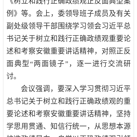
《树立和践行正确政绩观正反面典型案
例》等。会上，委领导班子成员及有关
副处级领导干部
围绕学习领会习近平总
书记关于树立和践行正确政绩观重要论
述和考察安徽重要讲话精神，对照正反
面典型
“两面镜子”，逐一进行交流研
讨。
会议强调，要深入学习贯彻习近平
总书记关于树立和践行正确政绩观的重
要论述和考察安徽重要讲话精神，坚持
学思用贯通、知信行统一，从思想本源