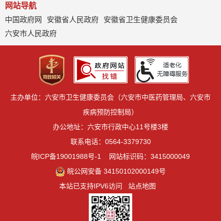
网站导航
中国政府网
安徽省人民政府
安徽省卫生健康委员会
六安市人民政府
主办单位：六安市卫生健康委员会（六安市中医药管理局、六安市
疾病预防控制局）
办公地址：六安市行政中心11号楼3楼
联系电话：0564-3379730
皖ICP备19001988号-1
网站标识码：3415000049
皖公网安备 34150102000149号
本站已支持IPV6访问
站点地图