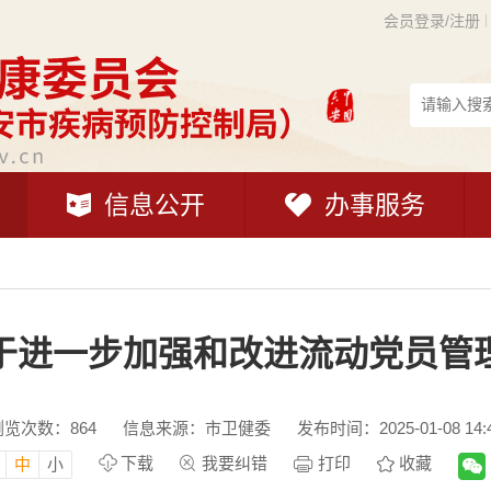
会员登录/注册
信息公开
办事服务
于进一步加强和改进流动党员管
浏览次数：
864
信息来源：市卫健委
发布时间：2025-01-08 14:
下载
我要纠错
打印
收藏
中
小