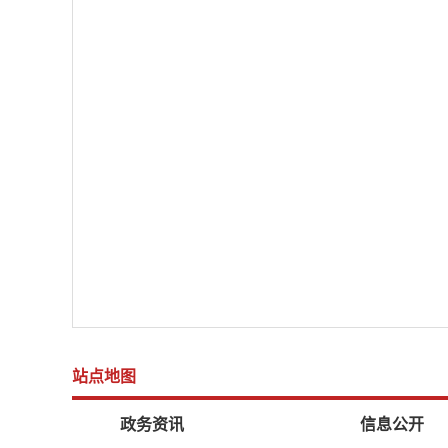
站点地图
政务资讯
信息公开