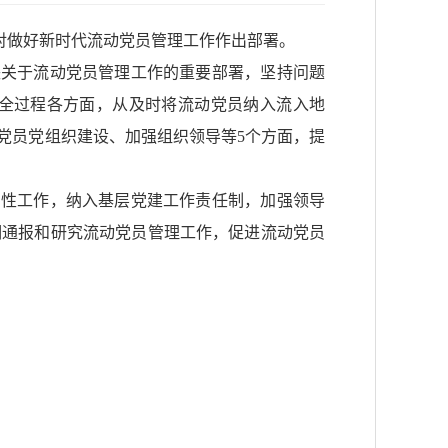
对做好新时代流动党员管理工作作出部署。
央关于流动党员管理工作的重要部署，坚持问题
全过程各方面，从及时将流动党员纳入流入地
党员党组织建设、加强组织领导等5个方面，提
常性工作，纳入基层党建工作责任制，加强领导
期通报和研究流动党员管理工作，促进流动党员