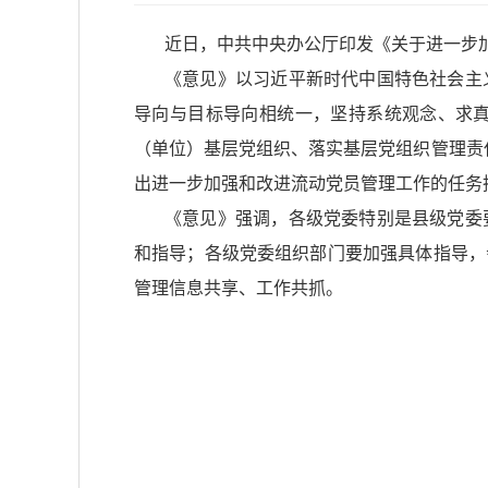
近日，中共中央办公厅印发《关于进一步
《意见》以习近平新时代中国特色社会主
导向与目标导向相统一，坚持系统观念、求
（单位）基层党组织、落实基层党组织管理责
出进一步加强和改进流动党员管理工作的任务
《意见》强调，各级党委特别是县级党委
和指导；各级党委组织部门要加强具体指导，
管理信息共享、工作共抓。