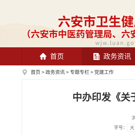
首页
政务资讯
首页
>
政务资讯
>
专题专栏
>
党建工作
中办印发《关
字号：
大