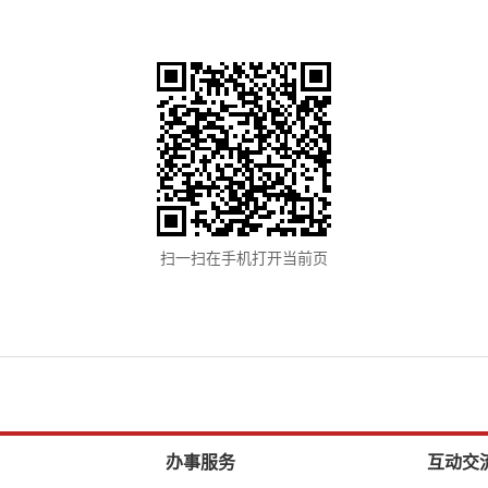
扫一扫在手机打开当前页
办事服务
互动交