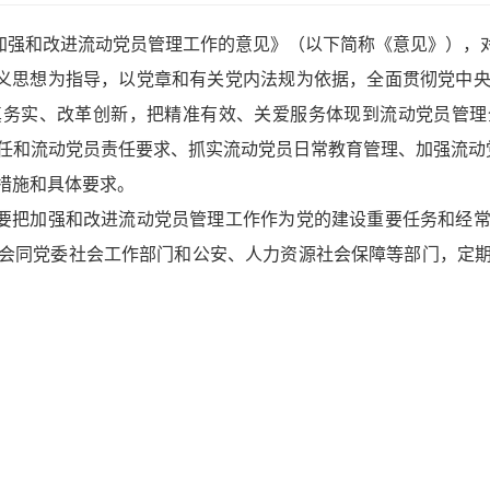
加强和改进流动党员管理工作的意见》（以下简称《意见》），
义思想为指导，以党章和有关党内法规为依据，全面贯彻党中
真务实、改革创新，把精准有效、关爱服务体现到流动党员管理
任和流动党员责任要求、抓实流动党员日常教育管理、加强流动
措施和具体要求。
要把加强和改进流动党员管理工作作为党的建设重要任务和经
会同党委社会工作部门和公安、人力资源社会保障等部门，定