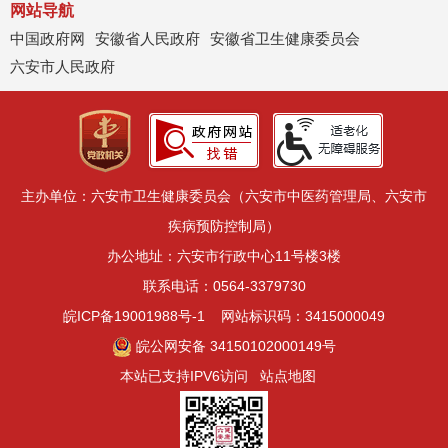
网站导航
中国政府网
安徽省人民政府
安徽省卫生健康委员会
六安市人民政府
主办单位：六安市卫生健康委员会（六安市中医药管理局、六安市
疾病预防控制局）
办公地址：六安市行政中心11号楼3楼
联系电话：0564-3379730
皖ICP备19001988号-1
网站标识码：3415000049
皖公网安备 34150102000149号
本站已支持IPV6访问
站点地图