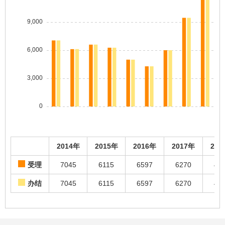
2014年
2015年
2016年
2017年
201
受理
7045
6115
6597
6270
49
办结
7045
6115
6597
6270
49