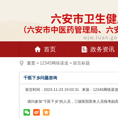
首页
政务资讯
首页
>
12345网络渠道
>
留言标题
千医下乡问题咨询
留言时间：2023-11-23 19:03:31
来源：12345网络渠
请问参加“千医下乡”的人员，三级医院医务人员报考副