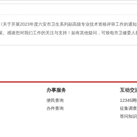
关于开展2023年度六安市卫生系列副高级专业技术资格评审工作的通知
感谢您对我们工作的关注与支持！如有其他疑问，可致电市卫健委人教科05
办事服务
互动交
便民查询
12345
办件查询
征集调查
答问知识