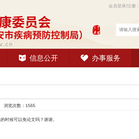
会员登录/注册
信息公开
办事服务
道
浏览次数：1565
高的时候可以免论文吗？谢谢。