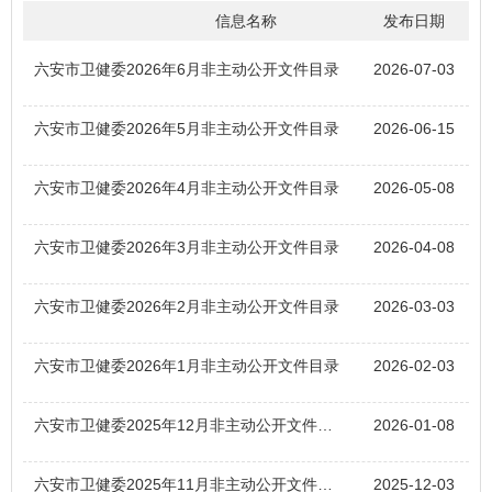
信息名称
发布日期
六安市卫健委2026年6月非主动公开文件目录
2026-07-03
六安市卫健委2026年5月非主动公开文件目录
2026-06-15
六安市卫健委2026年4月非主动公开文件目录
2026-05-08
六安市卫健委2026年3月非主动公开文件目录
2026-04-08
六安市卫健委2026年2月非主动公开文件目录
2026-03-03
六安市卫健委2026年1月非主动公开文件目录
2026-02-03
六安市卫健委2025年12月非主动公开文件目录
2026-01-08
六安市卫健委2025年11月非主动公开文件目录
2025-12-03