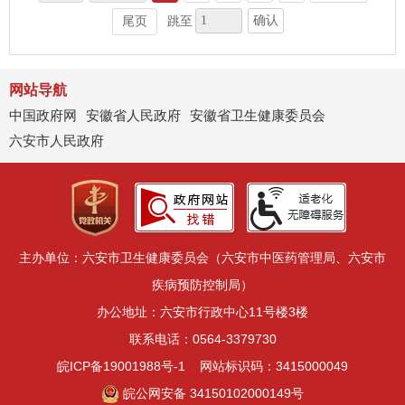
确认
尾页
跳至
网站导航
中国政府网
安徽省人民政府
安徽省卫生健康委员会
六安市人民政府
主办单位：六安市卫生健康委员会（六安市中医药管理局、六安市
疾病预防控制局）
办公地址：六安市行政中心11号楼3楼
联系电话：0564-3379730
皖ICP备19001988号-1
网站标识码：3415000049
皖公网安备 34150102000149号