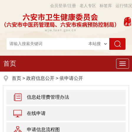
会员登录/注册
老人专区
标签库
运行情况
首页
导
航
首页
>
政府信息公开
> 依申请公开
信息处理费管理办法
在线申请
申请信息流程图