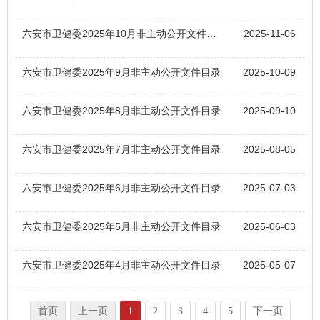
六安市卫健委2025年10月非主动公开文件目录
2025-11-06
六安市卫健委2025年9月非主动公开文件目录
2025-10-09
六安市卫健委2025年8月非主动公开文件目录
2025-09-10
六安市卫健委2025年7月非主动公开文件目录
2025-08-05
六安市卫健委2025年6月非主动公开文件目录
2025-07-03
六安市卫健委2025年5月非主动公开文件目录
2025-06-03
六安市卫健委2025年4月非主动公开文件目录
2025-05-07
首页
上一页
1
2
3
4
5
下一页