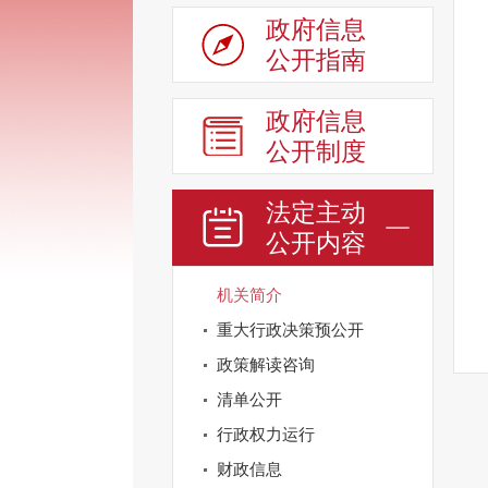
政府信息
公开指南
政府信息
公开制度
法定主动
公开内容
机关简介
重大行政决策预公开
政策解读咨询
清单公开
行政权力运行
财政信息