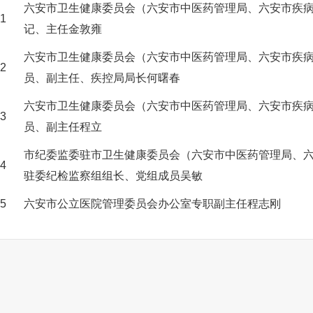
六安市卫生健康委员会（六安市中医药管理局、六安市疾
1
记、主任金敦雍
六安市卫生健康委员会（六安市中医药管理局、六安市疾
2
员、副主任、疾控局局长何曙春
六安市卫生健康委员会（六安市中医药管理局、六安市疾
3
员、副主任程立
市纪委监委驻市卫生健康委员会（六安市中医药管理局、
4
驻委纪检监察组组长、党组成员吴敏
5
六安市公立医院管理委员会办公室专职副主任程志刚