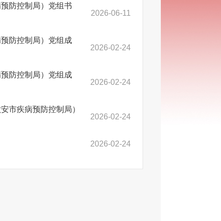
病预防控制局）党组书
2026-06-11
病预防控制局）党组成
2026-02-24
病预防控制局）党组成
2026-02-24
六安市疾病预防控制局）
2026-02-24
2026-02-24