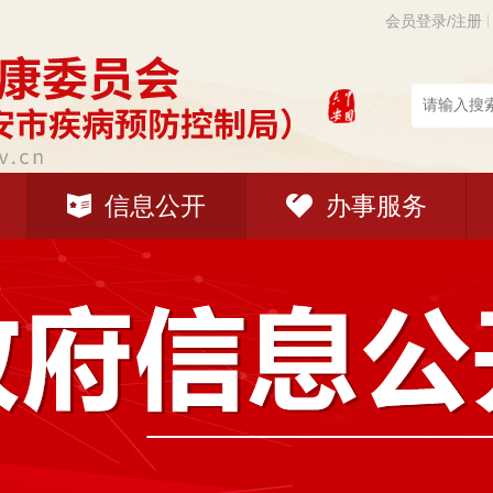
会员登录/注册
信息公开
办事服务