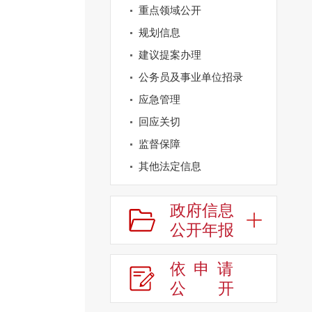
重点领域公开
规划信息
建议提案办理
公务员及事业单位招录
应急管理
回应关切
监督保障
其他法定信息
政府信息
公开年报
依申请
公
开