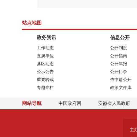
站点地图
政务资讯
信息公开
工作动态
公开制度
直属单位
公开指南
县区动态
公开年报
公示公告
公开目录
重要转载
依申请公开
专题专栏
政策文件库
网站导航
中国政府网
安徽省人民政府
主