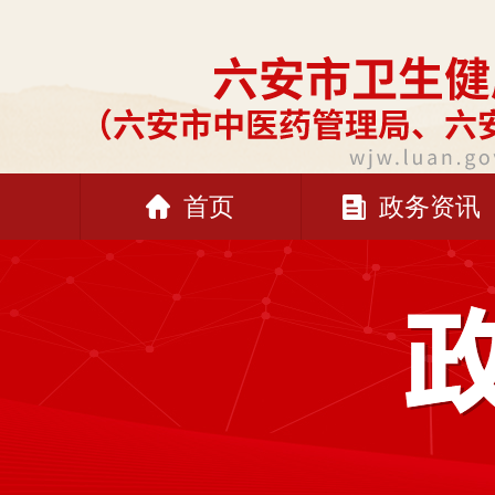
首页
政务资讯