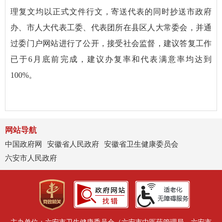
理复文均以正式文件行文，寄送代表的同时抄送市政府
办、市人大代表工委、代表团所在县区人大常委会，并通
过委门户网站进行了公开，接受社会监督，建议答复工作
已于6月底前完成，建议办复率和代表满意率均达到
100%。
网站导航
中国政府网
安徽省人民政府
安徽省卫生健康委员会
六安市人民政府
主办单位：六安市卫生健康委员会（六安市中医药管理局、六安市