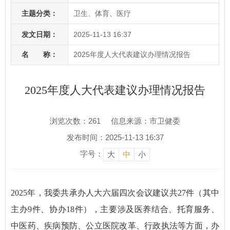
主题分类：
卫生、体育、医疗
发文日期：
2025-11-13 16:37
名 称：
2025年度人大代表建议办理情况报告
2025年度人大代表建议办理情况报告
浏览次数：
261
信息来源：市卫健委
发布时间：2025-11-13 16:37
字号：
大
中
小
2025年，我委共承办人大六届四次会议建议共27件（其中
主办9件、协办18件），主要涉及医养结合、托育服务、
中医药、疾病预防、公立医院改革、行政执法等方面，办