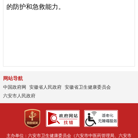
的防护和急救能力。
网站导航
中国政府网
安徽省人民政府
安徽省卫生健康委员会
六安市人民政府
主办单位：六安市卫生健康委员会（六安市中医药管理局、六安市