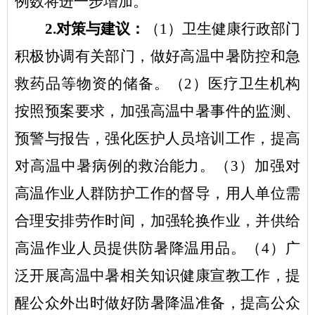
例数将进一步增加。
2.
对策与建议：
（
1
）卫生健康行政部门
积极协调有关部门，做好高温中暑防控和急
救药品等物资的储备。（
2
）医疗卫生机构
按照预案要求，加强高温中暑事件的监测、
预警与报告，强化医护人员培训工作，提高
对高温中暑病例的救治能力。（
3
）加强对
高温作业人群防护工作的督导，用人单位需
合理安排劳作时间，加强轮换作业，并供给
高温作业人员提供防暑降温用品。（
4
）广
泛开展高温中暑相关知识健康宣教工作，提
醒公众外出时做好防暑降温准备，提高公众