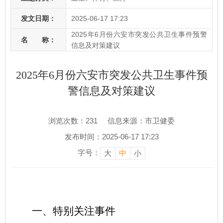
发文日期：
2025-06-17 17:23
2025年6月份六安市突发公共卫生事件预警
名 称：
信息及对策建议
2025年6月份六安市突发公共卫生事件预
警信息及对策建议
浏览次数：
231
信息来源：市卫健委
发布时间：2025-06-17 17:23
字号：
大
中
小
一、特别关注事件