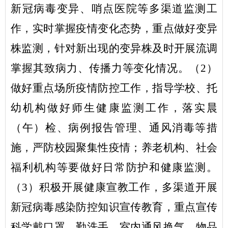
新冠病毒变异、哨点医院等多渠道监测工
作，实时掌握疫情变化态势，重点做好变异
株监测，针对新出现的变异株及时开展流调
掌握其致病力、传播力等变化情况。（
2
）
做好重点场所疫情防控工作，指导学校、托
幼机构做好师生健康监测工作，落实晨
（午）检、病例报告管理、通风消毒等措
施，严防校园聚集性疫情；养老机构、社会
福利机构等要做好日常防护和健康监测。
（
3
）积极开展健康宣教工作，多渠道开展
新冠病毒感染防控知识宣传教育，重点宣传
科学戴口罩、勤洗手、室内通风换气、物品