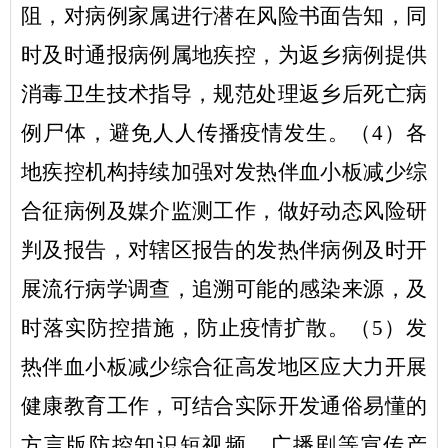
阻，对病例家属进行潜在风险书面告知，同
时及时通报病例属地疾控，为返乡病例提供
消毒卫生技术指导，规范处理返乡后死亡病
例尸体，避免人人传播疫情发生。（
4
）各
地疾控机构持续加强对发热伴血小板减少综
合征病例及媒介监测工作，做好动态风险研
判及报告，对辖区报告的发热伴病例及时开
展流行病学调查，追溯可能的感染来源，及
时落实防控措施，防止疫情扩散。（
5
）发
热伴血小板减少综合征高发地区应大力开展
健康教育工作，可结合实际开发通俗易懂的
方言版防控知识短视频、广播剧等宣传产