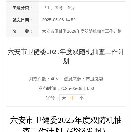
主题分类：
卫生、体育、医疗
发文日期：
2025-05-08 14:59
名 称：
六安市卫健委2025年度双随机抽查工作计划
六安市卫健委2025年度双随机抽查工作计
划
浏览次数：
405
信息来源：市卫健委
发布时间：2025-05-08 14:59
字号：
大
中
小
六安市卫健委
202
5
年度
双随机
抽
查工作计划
（省级发起）