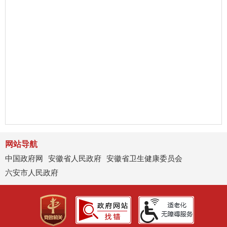
网站导航
中国政府网
安徽省人民政府
安徽省卫生健康委员会
六安市人民政府