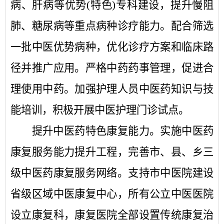
病、肝病等优势
(特色)专科建设，提升慢阻
肺、糖尿病等重点病种诊疗能力。配合筛选
一批中医优势病种，优化诊疗方案和临床路
径并推广应用。严格中药药事管理，促进合
理使用中药。加强护理人员中医药知识与技
能培训，积极开展中医护理门诊试点。
提升中医药特色康复能力。
实施中医药
康复服务能力提升工程，完善市、县、乡三
级中医药康复服务网络。支持市中医院建设
省级区域中医康复中心，所有公立中医医院
设立康复科，康复医院全部设置传统康复治