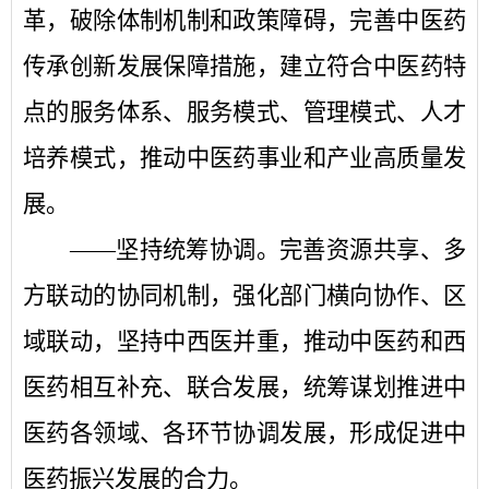
革，破除体制机制和政策障碍，完善中医药
传承创新发展保障措施，建立符合中医药特
点的服务体系、服务模式、管理模式、人才
培养模式，推动中医药事业和产业高质量发
展。
——坚持统筹协调。
完善资源共享、多
方联动的协同机制，强化部门横向协作、区
域联动，坚持中西医并重，推动中医药和西
医药相互补充、联合发展，统筹谋划推进中
医药各领域、各环节协调发展，形成促进中
医药振兴发展的合力。