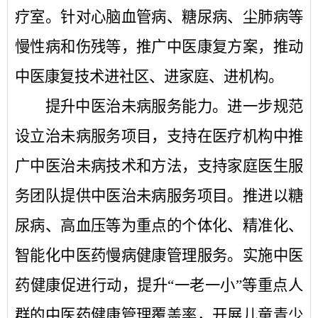
疗室。针对心脑血管病、糖尿病、尘肺病等
慢性病和伤残等，推广中医康复方案，推动
中医康复技术进社区、进家庭、进机构。
提升中医治未病服务能力。
进一步规范
设立治未病服务项目，支持在医疗机构中推
广中医治未病技术和方法，支持家庭医生服
务团队提供中医治未病服务项目。推进以糖
尿病、高血压等为重点的个体化、精准化、
智能化中医药慢病健康管理服务。实施中医
药健康促进行动，提升
“一老一小”等重点人
群的中医药健康管理覆盖率，开展儿童青少