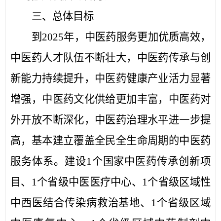
三、总体目标
到
2025
年，中医药服务更加优质高效，
中医药人才队伍不断壮大，中医药传承与创
新能力持续提升，中医药健康产业活力显著
增强，中医药文化供给更加丰富，中医药对
外开放不断深化，中医药治理水平进一步提
高，基本建立覆盖全民全生命周期的中医药
服务体系。建设
1
个国家中医药传承创新项
目、
1
个省级中医医疗中心、
1
个省级区域性
中西医结合传染病救治基地、
1
个省级区域