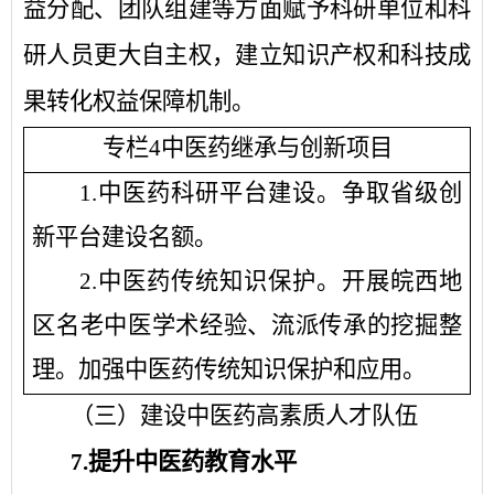
益分配、团队组建等方面赋予科研单位和科
研人员更大自主权，建立知识产权和科技成
果转化权益保障机制。
专栏
4中医药继承与创新项目
1.中医药科研平台建设。
争取省级创
新平台建设名额。
2
.
中医药传统知识保护。
开展
皖西地
区
名老中医学术经验、流派传承的挖掘整
理。加强中医药传统知识保护和应用。
（三）建设中医药高素质人才队伍
7.
提升中医药教育水平