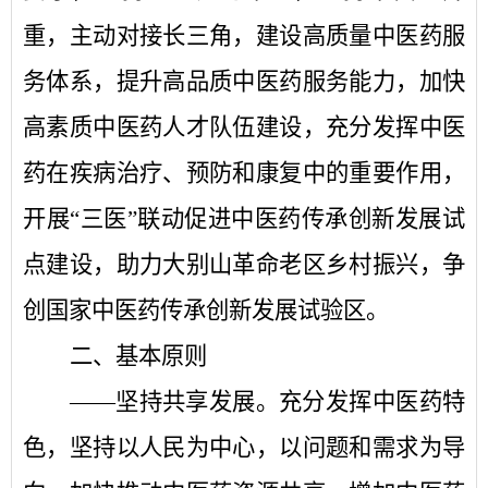
重，主动对接长三角，建设高质量中医药服
务体系，提升高品质中医药服务能力，加快
高素质中医药人才队伍建设，充分发挥中医
药在疾病治疗、预防和康复中的重要作用，
开展
“三医”联动促进中医药传承创新发展试
点建设，助力大别山革命老区乡村振兴，争
创国家中医药传承创新发展试验区。
二、基本原则
——坚持共享发展。
充分发挥中医药特
色，坚持以人民为中心，以问题和需求为导