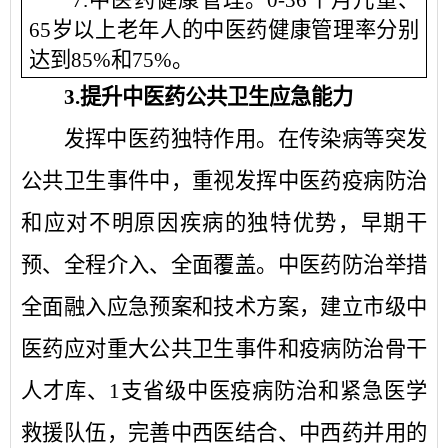
65
岁以上老年人的中医药健康管理率分别
达到
85%
和
75%
。
3.
提升中医药公共卫生应急能力
发挥中医药独特作用。
在传染病等突发
公共卫生事件中，重视发挥中医药疫病防治
和应对不明原因疾病的独特优势，早期干
预、全程介入、全面覆盖。中医药防治举措
全面融入应急预案和技术方案，建立市级中
医药应对重大公共卫生事件和疫病防治骨干
人才库、
1
支省级中医疫病防治和紧急医学
救援队伍，完善中西医结合、中西药并用的