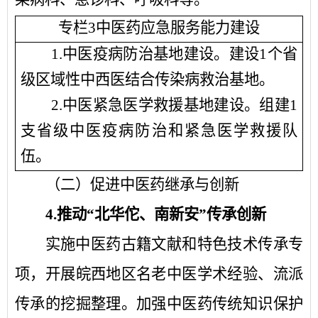
专栏
3中医药应急服务能力建设
1.中医疫病防治基地建设。
建设
1
个省
级区域性中西医结合传染病救治基地。
2.中医紧急医学救援基地建设。
组建
1
支省级中医疫病防治和紧急医学救援队
伍。
（二）促进中医药继承与创新
4.
推动
“北华佗、南新安”传承创新
实施中医药古籍文献和特色技术传承专
项，开展皖西地区名老中医学术经验、流派
传承的挖掘整理。加强中医药传统知识保护