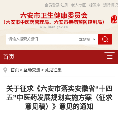
会员登录/注册
老人专区
标签库
运行情况
首页
导
航
首页
>
互动交流
>
意见征集
关于征求《六安市落实安徽省“十四
五”中医药发展规划实施方案（征求
意见稿）》意见的通知