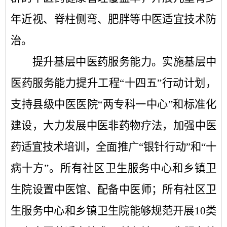
年近视、脊柱侧弯、肥胖等中医适宜技术防
治。
提升基层中医药服务能力。
实施基层中
医药服务能力提升工程
“十四五”行动计划，
支持县级中医医院“两专科一中心”和标准化
建设，大力发展中医非药物疗法，加强中医
药适宜技术培训，全面推广“银针行动”和“十
病十方”。所有社区卫生服务中心和乡镇卫
生院设置中医馆、配备中医师；所有社区卫
生服务中心和乡镇卫生院能够规范开展10类