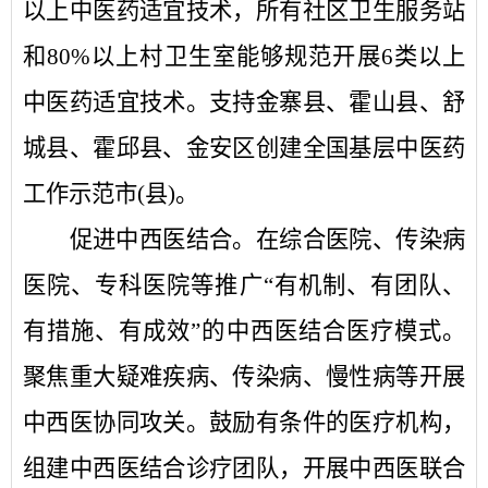
以上中医药适宜技术，所有社区卫生服务站
和80%以上村卫生室能够规范开展6类以上
中医药适宜技术。支持金寨县、霍山县、舒
城县、霍邱县、金安区创建全国基层中医药
工作示范市(县)。
促进中西医结合。
在综合医院、传染病
医院、专科医院等推广
“有机制、有团队、
有措施、有成效”的中西医结合医疗模式。
聚焦重大疑难疾病、传染病、慢性病等开展
中西医协同攻关。鼓励有条件的医疗机构，
组建中西医结合诊疗团队，开展中西医联合