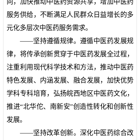
向，加快推动中医药资源共享，增加中医药
服务供给，不断满足人民群众日益增长的多
元化多层次中医药服务需求。
——坚持遵循规律。
遵循中医药发展规
律，将传承创新贯穿于中医药发展全过程，
注重利用现代科学技术和方法，推动中医药
特色发展、内涵发展、融合发展，加快优势
学科专科培育，弘扬皖西地区中医药文化，
推进
“北华佗、南新安”创造性转化和创新性
发展。
——坚持改革创新。
深化中医药综合改