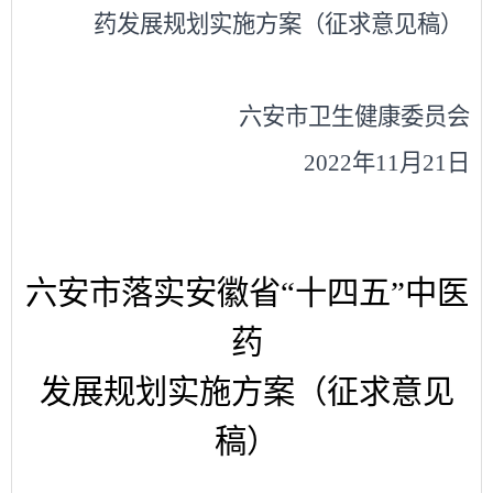
药发展规划实施方案（征求意见稿）
六安市
卫生健康委员会
2022年11月21日
六安市落实安徽省
“十四五”中医
药
发展规划实施方案
（
征求意见
稿
）