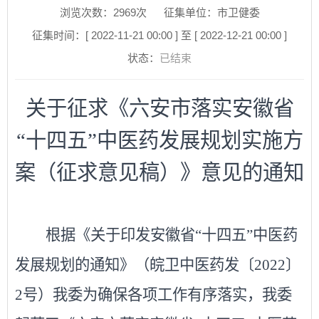
浏览次数：
2969
次
征集单位：市卫健委
征集时间：[ 2022-11-21 00:00 ] 至 [ 2022-12-21 00:00 ]
状态：
已结束
关于
征求《
六安市落实安徽省
“十四五”中医药发展规划实施方
案
（
征求意见稿
）》
意见的通知
根据《关于印发安徽省
“十四五”中医药
发展规划的通知》（皖卫中医药发〔2022〕
2号）我委为确保各项工作有序落实，我委