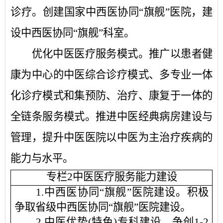
诊疗。创建国家中西医协同“旗舰”医院，建
设中西医协同“旗舰”科室。
优化中医医疗服务模式。
推广以患者健
康为中心的中医综合诊疗模式、多专业一体
化诊疗模式和集预防、治疗、康复于一体的
全链条服务模式。推进中医经典病房建设与
管理，提升中医医院以中医为主治疗疾病的
能力与水平。
专栏
2中医医疗服务能力建设
1.中西医协同“旗舰”医院建设。
积极
争取省级中西医协同
“旗舰”医院建设
。
2
.
中医优势
(特色)专科建设。
争创
1-2