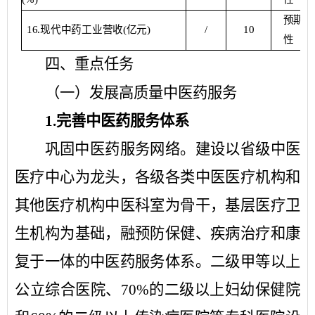
预期
16
.
现代中药工业营收
(
亿元
)
/
10
性
四、重点任务
（一）发展高质量中医药服务
1.
完善中医药服务体系
巩固中医药服务网络。
建设以省级中医
医疗中心为龙头，各级各类中医医疗机构和
其他医疗机构中医科室为骨干，基层医疗卫
生机构为基础，融预防保健、疾病治疗和康
复于一体的中医药服务体系。二级甲等以上
公立综合医院、
70%的二级以上妇幼保健院