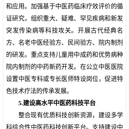
和应用。加强基于中医药临床疗效评价的循
证研究，组织重大、疑难、罕见疾病和新发
突发传染病等科技攻关。开展古代经典名
方、名老中医经验方、民间验方、院内制剂
的研发。重点支持儿童用中成药和优势病种
院内制剂的中药新药开发。在公立中医医院
设置中医专科或专长医师特设岗位，促进特
色技术疗法的传承发展。
5.
建设高水平中医药科技平台
整合现有优质科技创新资源，建设多学
科综合性中医药科技创新平台。支持建设中