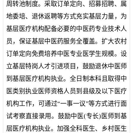
周转池制度。采取订单定向、招募招聘、属
地委培、退休返聘等方式充实基层力量，为
基层医疗机构配备必要的中医药专业技术人
员，保证基层中医药服务全覆盖。扩大农村
订单定向免费培养中医专业医学生规模。设
立基层特岗人才引进项目，鼓励退休中医师
到基层医疗机构执业。全日制本科且取得中
医类别执业医师资格人员到县级及以下医疗
机构工作，可通过
“一事一议”等方式进行面
试考察直接录用。鼓励中医(专长)医师到基
层医疗机构执业。加强全科医生、乡村医生