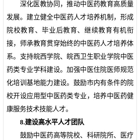
深化医教协同，推动中医药教育高质量
发展。
建立健全中医药人才培养机制，形成
院校教育、毕业后教育、继续教育有机衔
接，师承教育贯穿始终的中医药人才培养体
系。支持皖西学院、皖西卫生职业学院中医
药类专业学科建设。加强中医住院医师规范
化培训基地能力建设。鼓励市内有条件的院
校开设应用型中医药类专业，培养中医药健
康服务技术技能人才。
8.
建设高水平人才团队
鼓励中医药高等院校、科研院所、医疗