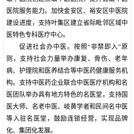
医院服务能力。加快金安区、裕安区中医院
建设进度，支持叶集区建立省际毗邻区域中
医特色专科医疗中心。
促进社会办中医。
按照
“非禁即入”原
则，支持社会力量举办康复、骨伤、老年
病、护理院和医养结合等中医药健康服务机
构。支持中医药企业联合中医医疗机构和名
医团队举办具有地方特色的名医堂，支持国
医大师、名老中医、岐黄学者和民间名中医
等入驻名医堂，鼓励连锁经营，实现品牌
化、集团化发展。