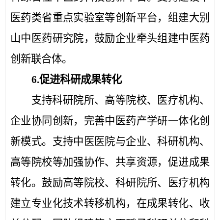
医药类省重点实验室等创新平台，组建大别
山中医药研究院，鼓励企业牵头组建中医药
创新联合体。
6.
促进科研成果转化
支持科研院所、高等院校、医疗机构、
企业协同创新，完善中医药产学研一体化创
新模式。支持中医医院与企业、科研机构、
高等院校等加强协作、共享资源，促进成果
转化。鼓励高等院校、科研院所、医疗机构
建立专业化技术转移机构，在成果转化、收