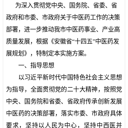
为深入贯彻党中央、国务院、省委、省
政府和市委、市政府关于中医药工作的决策
部署，进一步推动我市中医药事业、产业高
质量发展，根据《安徽省
“十四五”中医药发
展规划》，特制定本实施方案。
一、指导思想
以习近平新时代中国特色社会主义思想
为指导，全面贯彻党的二十大精神，按照党
中央、国务院和省委、省政府传承创新发展
中医药的决策部署，落实市委、市政府具体
要求，坚持以人民为中心，坚持中西医并