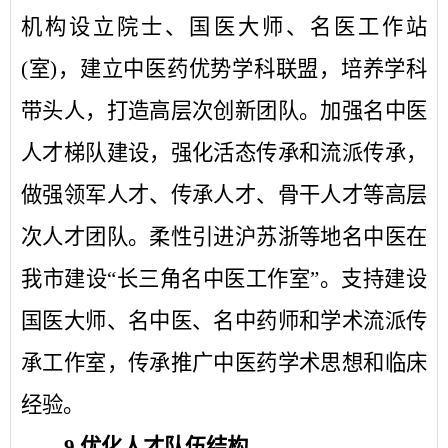
机构设立院士、国医大师、名医工作站
(室)，建立中医药优势学科联盟，培养学科
带头人，打造高层次创新团队。加强名中医
人才梯队建设，强化活态传承和流派传承，
做强领军人才、传承人才、骨干人才等高层
次人才团队。柔性引进沪苏浙等地名中医在
我市建设“长三角名中医工作室”。支持建设
国医大师、名中医、名中药师和学术流派传
承工作室，传承推广中医药学术思想和临床
经验。
9.
优化人才队伍结构