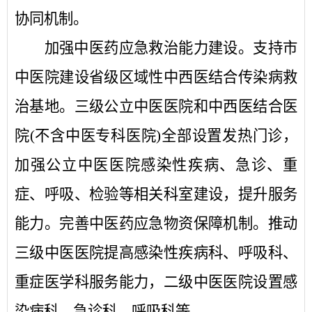
协同机制。
加强中医药应急救治能力建设。
支持市
中医院建设省级区域性中西医结合传染病救
治基地。三级公立中医医院和中西医结合医
院
(不含中医专科医院)全部设置发热门诊，
加强公立中医医院感染性疾病、急诊、重
症、呼吸、检验等相关科室建设，提升服务
能力。完善中医药应急物资保障机制。推动
三级中医医院提高感染性疾病科、呼吸科、
重症医学科服务能力，二级中医医院设置感
染病科、急诊科、呼吸科等。