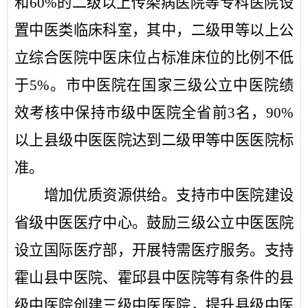
和60%的二级以上传染病医院等专科医院设
置中医类临床科室，其中，二级甲等以上公
立综合医院中医床位占标准床位的比例不低
于5%。市中医院在国家三级公立中医院绩
效考核中保持市级中医院全省前3名，90%
以上县级中医医院达到二级甲等中医医院标
准。
增加优质资源供给。
支持市中医院建设
省级中医医疗中心。鼓励三级公立中医医院
设立国际医疗部，开展特需医疗服务。支持
霍山县中医院、霍邱县中医院等有条件的县
级中医院创建三级中医医院，提升县级中医